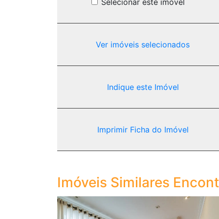
Selecionar este imóvel
Ver imóveis selecionados
Indique este Imóvel
Imprimir Ficha do Imóvel
Imóveis Similares Encon