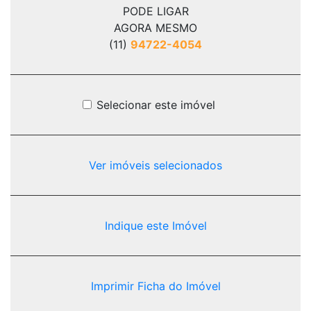
PODE LIGAR
AGORA MESMO
(11)
94722-4054
Selecionar este imóvel
Ver imóveis selecionados
Indique este Imóvel
Imprimir Ficha do Imóvel