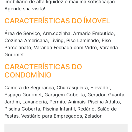
imobiliário de alta liquidez e máxima sofisticação.
Agende sua visita!
CARACTERÍSTICAS DO ÍMOVEL
Área de Serviço, Arm.cozinha, Armário Embutido,
Cozinha Americana, Living, Piso Laminado, Piso
Porcelanato, Varanda Fechada com Vidro, Varanda
Gourmet
CARACTERÍSTICAS DO
CONDOMÍNIO
Camera de Segurança, Churrasqueira, Elevador,
Espaço Gourmet, Garagem Coberta, Gerador, Guarita,
Jardim, Lavanderia, Permite Animais, Piscina Adulto,
Piscina Coberta, Piscina Infantil, Redário, Salão de
Festas, Vestiário para Empregados, Zelador