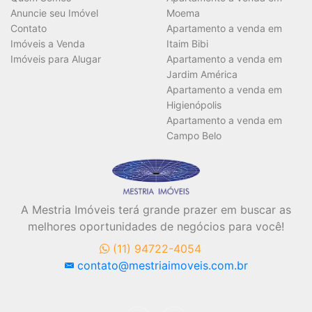
Anuncie seu Imóvel
Moema
Contato
Apartamento a venda em
Imóveis a Venda
Itaim Bibi
Imóveis para Alugar
Apartamento a venda em
Jardim América
Apartamento a venda em
Higienópolis
Apartamento a venda em
Campo Belo
A Mestria Imóveis terá grande prazer em buscar as
melhores oportunidades de negócios para você!
(11) 94722-4054
contato@mestriaimoveis.com.br