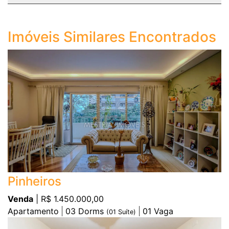
Imóveis Similares Encontrados
Pinheiros
Venda
| R$ 1.450.000,00
Apartamento
03
Dorms
01
Vaga
(
01
Suíte)