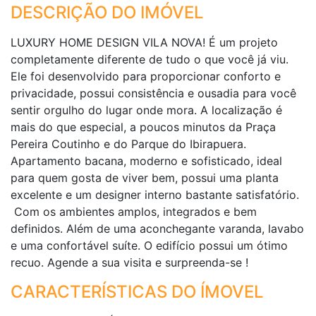
DESCRIÇÃO DO IMÓVEL
LUXURY HOME DESIGN VILA NOVA! É um projeto
completamente diferente de tudo o que você já viu.
Ele foi desenvolvido para proporcionar conforto e
privacidade, possui consistência e ousadia para você
sentir orgulho do lugar onde mora. A localização é
mais do que especial, a poucos minutos da Praça
Pereira Coutinho e do Parque do Ibirapuera.
Apartamento bacana, moderno e sofisticado, ideal
para quem gosta de viver bem, possui uma planta
excelente e um designer interno bastante satisfatório.
Com os ambientes amplos, integrados e bem
definidos. Além de uma aconchegante varanda, lavabo
e uma confortável suíte. O edifício possui um ótimo
recuo. Agende a sua visita e surpreenda-se !
CARACTERÍSTICAS DO ÍMOVEL