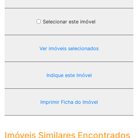
Selecionar este imóvel
Ver imóveis selecionados
Indique este Imóvel
Imprimir Ficha do Imóvel
Imóveis Similares Encontrados