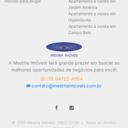
Imóveis para Alugar
Apartamento a venda em
Jardim América
Apartamento a venda em
Higienópolis
Apartamento a venda em
Campo Belo
A Mestria Imóveis terá grande prazer em buscar as
melhores oportunidades de negócios para você!
(11) 94722-4054
contato@mestriaimoveis.com.br
© 2026 Mestria Imóveis. CRECI 27.741-J. Todos os direitos