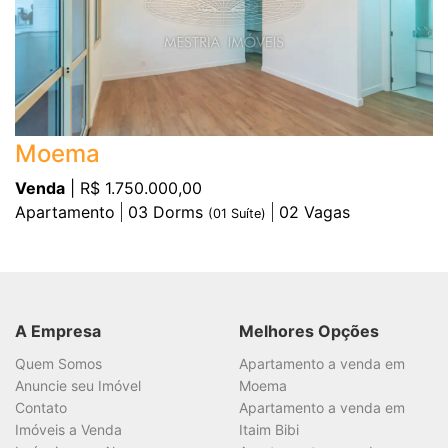
Moema
Venda
| R$ 1.750.000,00
Apartamento
03
Dorms
02
Vagas
(
01
Suíte)
A Empresa
Melhores Opções
Quem Somos
Apartamento a venda em
Anuncie seu Imóvel
Moema
Contato
Apartamento a venda em
Imóveis a Venda
Itaim Bibi