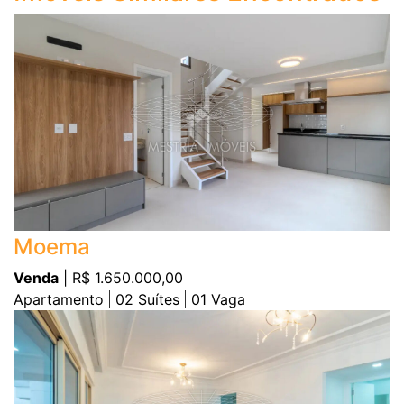
Moema
Venda
| R$ 1.650.000,00
Apartamento
02
Suítes
01
Vaga