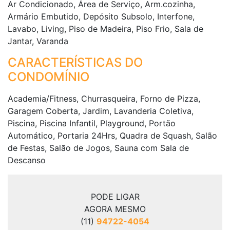
Ar Condicionado, Área de Serviço, Arm.cozinha,
Armário Embutido, Depósito Subsolo, Interfone,
Lavabo, Living, Piso de Madeira, Piso Frio, Sala de
Jantar, Varanda
CARACTERÍSTICAS DO
CONDOMÍNIO
Academia/Fitness, Churrasqueira, Forno de Pizza,
Garagem Coberta, Jardim, Lavanderia Coletiva,
Piscina, Piscina Infantil, Playground, Portão
Automático, Portaria 24Hrs, Quadra de Squash, Salão
de Festas, Salão de Jogos, Sauna com Sala de
Descanso
PODE LIGAR
AGORA MESMO
(11)
94722-4054