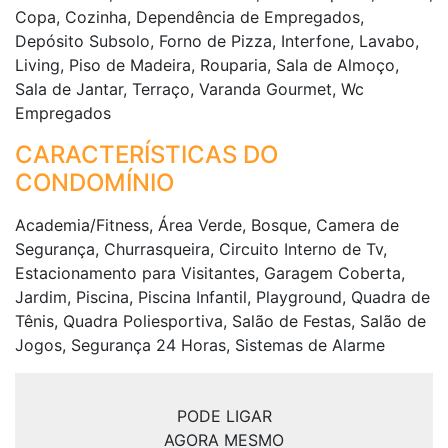
Copa, Cozinha, Dependência de Empregados,
Depósito Subsolo, Forno de Pizza, Interfone, Lavabo,
Living, Piso de Madeira, Rouparia, Sala de Almoço,
Sala de Jantar, Terraço, Varanda Gourmet, Wc
Empregados
CARACTERÍSTICAS DO
CONDOMÍNIO
Academia/Fitness, Área Verde, Bosque, Camera de
Segurança, Churrasqueira, Circuito Interno de Tv,
Estacionamento para Visitantes, Garagem Coberta,
Jardim, Piscina, Piscina Infantil, Playground, Quadra de
Tênis, Quadra Poliesportiva, Salão de Festas, Salão de
Jogos, Segurança 24 Horas, Sistemas de Alarme
PODE LIGAR
AGORA MESMO