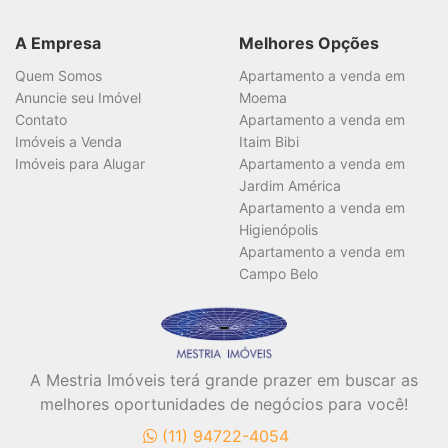
A Empresa
Melhores Opções
Quem Somos
Apartamento a venda em
Anuncie seu Imóvel
Moema
Contato
Apartamento a venda em
Imóveis a Venda
Itaim Bibi
Imóveis para Alugar
Apartamento a venda em
Jardim América
Apartamento a venda em
Higienópolis
Apartamento a venda em
Campo Belo
A Mestria Imóveis terá grande prazer em buscar as
melhores oportunidades de negócios para você!
(11) 94722-4054