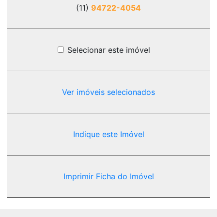
(11)
94722-4054
Selecionar este imóvel
Ver imóveis selecionados
Indique este Imóvel
Imprimir Ficha do Imóvel