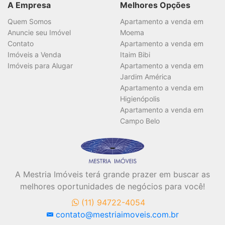
A Empresa
Melhores Opções
Quem Somos
Apartamento a venda em
Anuncie seu Imóvel
Moema
Contato
Apartamento a venda em
Imóveis a Venda
Itaim Bibi
Imóveis para Alugar
Apartamento a venda em
Jardim América
Apartamento a venda em
Higienópolis
Apartamento a venda em
Campo Belo
A Mestria Imóveis terá grande prazer em buscar as
melhores oportunidades de negócios para você!
(11) 94722-4054
contato@mestriaimoveis.com.br