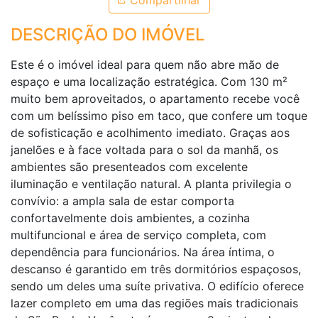
Compartilhar
DESCRIÇÃO DO IMÓVEL
Este é o imóvel ideal para quem não abre mão de
espaço e uma localização estratégica. Com 130 m²
muito bem aproveitados, o apartamento recebe você
com um belíssimo piso em taco, que confere um toque
de sofisticação e acolhimento imediato. Graças aos
janelões e à face voltada para o sol da manhã, os
ambientes são presenteados com excelente
iluminação e ventilação natural. A planta privilegia o
convívio: a ampla sala de estar comporta
confortavelmente dois ambientes, a cozinha
multifuncional e área de serviço completa, com
dependência para funcionários. Na área íntima, o
descanso é garantido em três dormitórios espaçosos,
sendo um deles uma suíte privativa. O edifício oferece
lazer completo em uma das regiões mais tradicionais