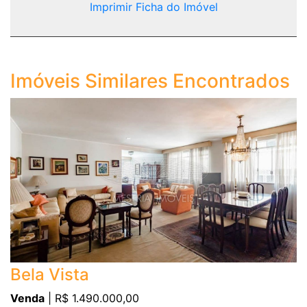
Imprimir Ficha do Imóvel
Imóveis Similares Encontrados
Bela Vista
Venda
| R$ 1.490.000,00