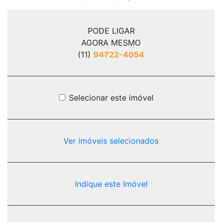
PODE LIGAR
AGORA MESMO
(11)
94722-4054
Selecionar este imóvel
Ver imóveis selecionados
Indique este Imóvel