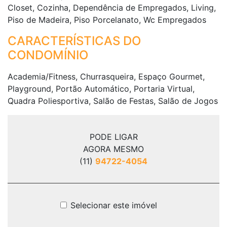
Closet, Cozinha, Dependência de Empregados, Living,
Piso de Madeira, Piso Porcelanato, Wc Empregados
CARACTERÍSTICAS DO
CONDOMÍNIO
Academia/Fitness, Churrasqueira, Espaço Gourmet,
Playground, Portão Automático, Portaria Virtual,
Quadra Poliesportiva, Salão de Festas, Salão de Jogos
PODE LIGAR
AGORA MESMO
(11)
94722-4054
Selecionar este imóvel