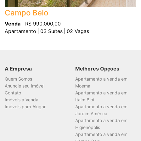
Campo Belo
Venda
| R$ 990.000,00
Apartamento
03
Suítes
02
Vagas
A Empresa
Melhores Opções
Quem Somos
Apartamento a venda em
Anuncie seu Imóvel
Moema
Contato
Apartamento a venda em
Imóveis a Venda
Itaim Bibi
Imóveis para Alugar
Apartamento a venda em
Jardim América
Apartamento a venda em
Higienópolis
Apartamento a venda em