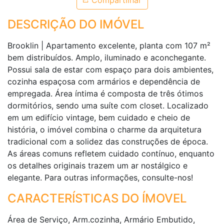
Compartilhar
DESCRIÇÃO DO IMÓVEL
Brooklin | Apartamento excelente, planta com 107 m²
bem distribuídos. Amplo, iluminado e aconchegante.
Possui sala de estar com espaço para dois ambientes,
cozinha espaçosa com armários e dependência de
empregada. Área íntima é composta de três ótimos
dormitórios, sendo uma suíte com closet. Localizado
em um edifício vintage, bem cuidado e cheio de
história, o imóvel combina o charme da arquitetura
tradicional com a solidez das construções de época.
As áreas comuns refletem cuidado contínuo, enquanto
os detalhes originais trazem um ar nostálgico e
elegante. Para outras informações, consulte-nos!
CARACTERÍSTICAS DO ÍMOVEL
Área de Serviço, Arm.cozinha, Armário Embutido,