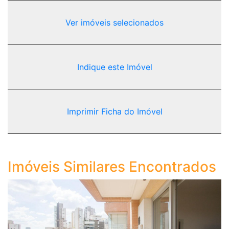
Ver imóveis selecionados
Indique este Imóvel
Imprimir Ficha do Imóvel
Imóveis Similares Encontrados