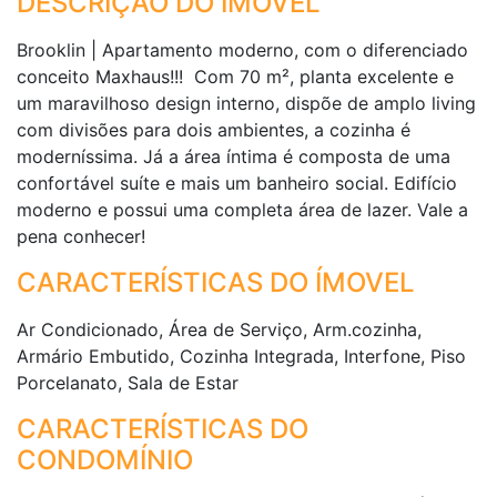
DESCRIÇÃO DO IMÓVEL
Brooklin | Apartamento moderno, com o diferenciado
conceito Maxhaus!!! Com 70 m², planta excelente e
um maravilhoso design interno, dispõe de amplo living
com divisões para dois ambientes, a cozinha é
moderníssima. Já a área íntima é composta de uma
confortável suíte e mais um banheiro social. Edifício
moderno e possui uma completa área de lazer. Vale a
pena conhecer!
CARACTERÍSTICAS DO ÍMOVEL
Ar Condicionado, Área de Serviço, Arm.cozinha,
Armário Embutido, Cozinha Integrada, Interfone, Piso
Porcelanato, Sala de Estar
CARACTERÍSTICAS DO
CONDOMÍNIO