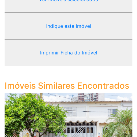
Indique este Imóvel
Imprimir Ficha do Imóvel
Imóveis Similares Encontrados