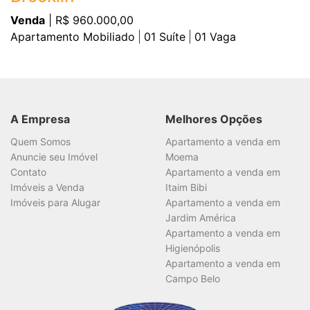
Venda
| R$ 960.000,00
Apartamento Mobiliado
01
Suíte
01
Vaga
A Empresa
Melhores Opções
Quem Somos
Apartamento a venda em
Anuncie seu Imóvel
Moema
Contato
Apartamento a venda em
Imóveis a Venda
Itaim Bibi
Imóveis para Alugar
Apartamento a venda em
Jardim América
Apartamento a venda em
Higienópolis
Apartamento a venda em
Campo Belo