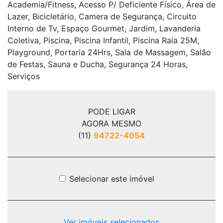
Academia/Fitness, Acesso P/ Deficiente Físico, Área de
Lazer, Bicicletário, Camera de Segurança, Circuito
Interno de Tv, Espaço Gourmet, Jardim, Lavanderia
Coletiva, Piscina, Piscina Infantil, Piscina Raia 25M,
Playground, Portaria 24Hrs, Sala de Massagem, Salão
de Festas, Sauna e Ducha, Segurança 24 Horas,
Serviços
PODE LIGAR
AGORA MESMO
(11)
94722-4054
Selecionar este imóvel
Ver imóveis selecionados