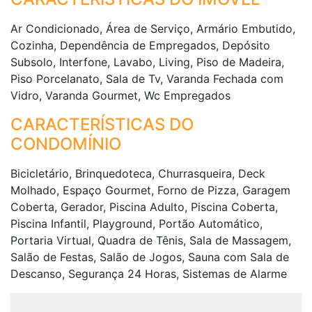
Ar Condicionado, Área de Serviço, Armário Embutido,
Cozinha, Dependência de Empregados, Depósito
Subsolo, Interfone, Lavabo, Living, Piso de Madeira,
Piso Porcelanato, Sala de Tv, Varanda Fechada com
Vidro, Varanda Gourmet, Wc Empregados
CARACTERÍSTICAS DO
CONDOMÍNIO
Bicicletário, Brinquedoteca, Churrasqueira, Deck
Molhado, Espaço Gourmet, Forno de Pizza, Garagem
Coberta, Gerador, Piscina Adulto, Piscina Coberta,
Piscina Infantil, Playground, Portão Automático,
Portaria Virtual, Quadra de Tênis, Sala de Massagem,
Salão de Festas, Salão de Jogos, Sauna com Sala de
Descanso, Segurança 24 Horas, Sistemas de Alarme