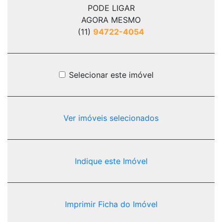
PODE LIGAR
AGORA MESMO
(11)
94722-4054
Selecionar este imóvel
Ver imóveis selecionados
Indique este Imóvel
Imprimir Ficha do Imóvel