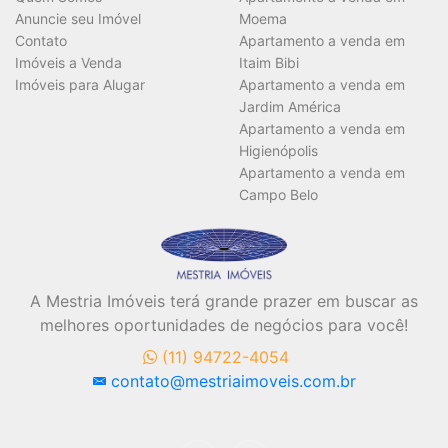
Anuncie seu Imóvel
Moema
Contato
Apartamento a venda em
Imóveis a Venda
Itaim Bibi
Imóveis para Alugar
Apartamento a venda em
Jardim América
Apartamento a venda em
Higienópolis
Apartamento a venda em
Campo Belo
A Mestria Imóveis terá grande prazer em buscar as
melhores oportunidades de negócios para você!
(11) 94722-4054
contato@mestriaimoveis.com.br