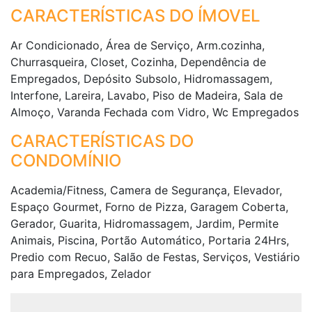
CARACTERÍSTICAS DO ÍMOVEL
Ar Condicionado, Área de Serviço, Arm.cozinha,
Churrasqueira, Closet, Cozinha, Dependência de
Empregados, Depósito Subsolo, Hidromassagem,
Interfone, Lareira, Lavabo, Piso de Madeira, Sala de
Almoço, Varanda Fechada com Vidro, Wc Empregados
CARACTERÍSTICAS DO
CONDOMÍNIO
Academia/Fitness, Camera de Segurança, Elevador,
Espaço Gourmet, Forno de Pizza, Garagem Coberta,
Gerador, Guarita, Hidromassagem, Jardim, Permite
Animais, Piscina, Portão Automático, Portaria 24Hrs,
Predio com Recuo, Salão de Festas, Serviços, Vestiário
para Empregados, Zelador