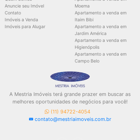
Anuncie seu Imóvel
Moema
Contato
Apartamento a venda em
Imóveis a Venda
Itaim Bibi
Imóveis para Alugar
Apartamento a venda em
Jardim América
Apartamento a venda em
Higienópolis
Apartamento a venda em
Campo Belo
A Mestria Imóveis terá grande prazer em buscar as
melhores oportunidades de negócios para você!
(11) 94722-4054
contato@mestriaimoveis.com.br