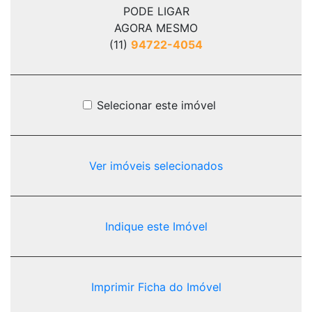
PODE LIGAR
AGORA MESMO
(11)
94722-4054
Selecionar este imóvel
Ver imóveis selecionados
Indique este Imóvel
Imprimir Ficha do Imóvel