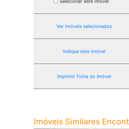
Selecionar este imóvel
Ver imóveis selecionados
Indique este Imóvel
Imprimir Ficha do Imóvel
Imóveis Similares Encon