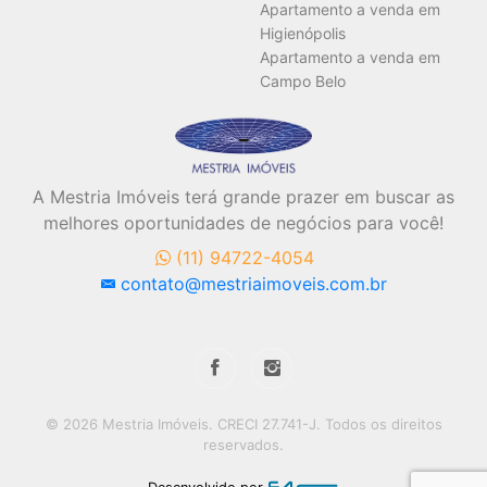
Apartamento a venda em
Higienópolis
Apartamento a venda em
Campo Belo
A Mestria Imóveis terá grande prazer em buscar as
melhores oportunidades de negócios para você!
(11) 94722-4054
contato@mestriaimoveis.com.br
© 2026 Mestria Imóveis. CRECI 27.741-J. Todos os direitos
reservados.