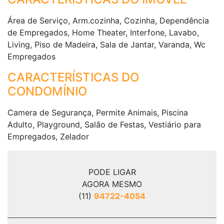
Área de Serviço, Arm.cozinha, Cozinha, Dependência
de Empregados, Home Theater, Interfone, Lavabo,
Living, Piso de Madeira, Sala de Jantar, Varanda, Wc
Empregados
CARACTERÍSTICAS DO
CONDOMÍNIO
Camera de Segurança, Permite Animais, Piscina
Adulto, Playground, Salão de Festas, Vestiário para
Empregados, Zelador
PODE LIGAR
AGORA MESMO
(11)
94722-4054