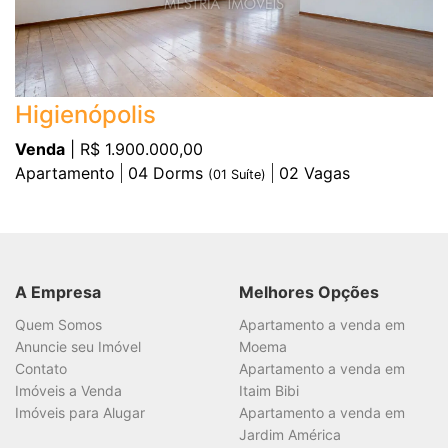
Higienópolis
Venda
| R$ 1.900.000,00
Apartamento
04
Dorms
02
Vagas
(
01
Suíte)
A Empresa
Melhores Opções
Quem Somos
Apartamento a venda em
Anuncie seu Imóvel
Moema
Contato
Apartamento a venda em
Imóveis a Venda
Itaim Bibi
Imóveis para Alugar
Apartamento a venda em
Jardim América