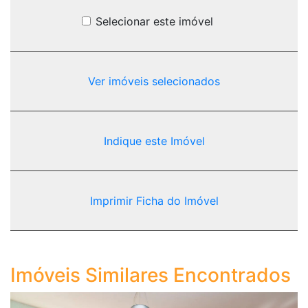
Selecionar este imóvel
Ver imóveis selecionados
Indique este Imóvel
Imprimir Ficha do Imóvel
Imóveis Similares Encontrados