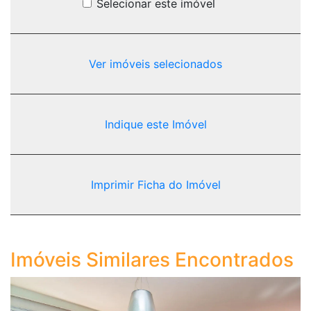
Selecionar este imóvel
Ver imóveis selecionados
Indique este Imóvel
Imprimir Ficha do Imóvel
Imóveis Similares Encontrados