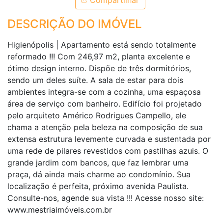
Compartilhar
DESCRIÇÃO DO IMÓVEL
Higienópolis | Apartamento está sendo totalmente
reformado !!! Com 246,97 m2, planta excelente e
ótimo design interno. Dispõe de três dormitórios,
sendo um deles suíte. A sala de estar para dois
ambientes integra-se com a cozinha, uma espaçosa
área de serviço com banheiro. Edifício foi projetado
pelo arquiteto Américo Rodrigues Campello, ele
chama a atenção pela beleza na composição de sua
extensa estrutura levemente curvada e sustentada por
uma rede de pilares revestidos com pastilhas azuis. O
grande jardim com bancos, que faz lembrar uma
praça, dá ainda mais charme ao condomínio. Sua
localização é perfeita, próximo avenida Paulista.
Consulte-nos, agende sua vista !!! Acesse nosso site:
www.mestriaimóveis.com.br