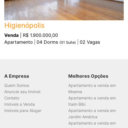
Higienópolis
Venda
| R$ 1.900.000,00
Apartamento
04
Dorms
02
Vagas
(
01
Suíte)
A Empresa
Melhores Opções
Quem Somos
Apartamento a venda em
Anuncie seu Imóvel
Moema
Contato
Apartamento a venda em
Imóveis a Venda
Itaim Bibi
Imóveis para Alugar
Apartamento a venda em
Jardim América
Apartamento a venda em