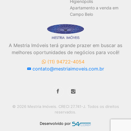
Higienópolis
Apartamento a venda em
Campo Belo
A Mestria Imóveis terá grande prazer em buscar as
melhores oportunidades de negócios para você!
(11) 94722-4054
contato@mestriaimoveis.com.br
© 2026 Mestria Imóveis. CRECI 27.741-J. Todos os direitos
reservados.
Desenvolvido por