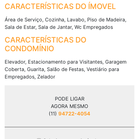
CARACTERÍSTICAS DO ÍMOVEL
Área de Serviço, Cozinha, Lavabo, Piso de Madeira,
Sala de Estar, Sala de Jantar, Wc Empregados
CARACTERÍSTICAS DO
CONDOMÍNIO
Elevador, Estacionamento para Visitantes, Garagem
Coberta, Guarita, Salão de Festas, Vestiário para
Empregados, Zelador
PODE LIGAR
AGORA MESMO
(11)
94722-4054