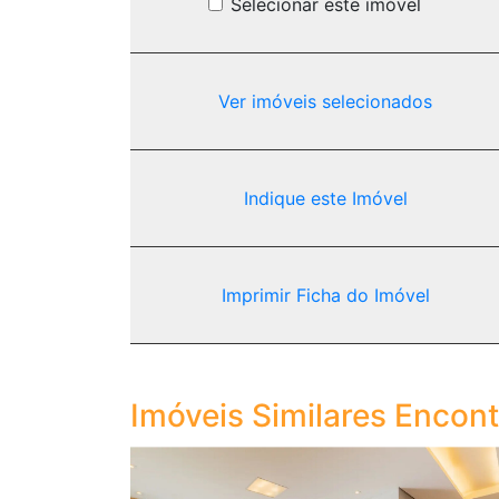
Selecionar este imóvel
Ver imóveis selecionados
Indique este Imóvel
Imprimir Ficha do Imóvel
Imóveis Similares Encon