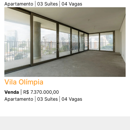
Apartamento
03
Suítes
04
Vagas
Vila Olímpia
Venda
| R$ 7.370.000,00
Apartamento
03
Suítes
04
Vagas