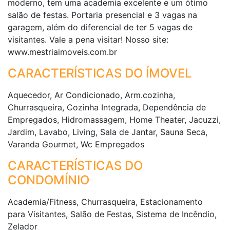
moderno, tem uma academia excelente e um ótimo
salão de festas. Portaria presencial e 3 vagas na
garagem, além do diferencial de ter 5 vagas de
visitantes. Vale a pena visitar! Nosso site:
www.mestriaimoveis.com.br
CARACTERÍSTICAS DO ÍMOVEL
Aquecedor, Ar Condicionado, Arm.cozinha,
Churrasqueira, Cozinha Integrada, Dependência de
Empregados, Hidromassagem, Home Theater, Jacuzzi,
Jardim, Lavabo, Living, Sala de Jantar, Sauna Seca,
Varanda Gourmet, Wc Empregados
CARACTERÍSTICAS DO
CONDOMÍNIO
Academia/Fitness, Churrasqueira, Estacionamento
para Visitantes, Salão de Festas, Sistema de Incêndio,
Zelador