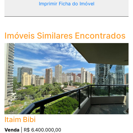
Imprimir Ficha do Imóvel
Imóveis Similares Encontrados
Itaim Bibi
Venda
| R$ 6.400.000,00