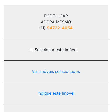
PODE LIGAR
AGORA MESMO
(11)
94722-4054
Selecionar este imóvel
Ver imóveis selecionados
Indique este Imóvel