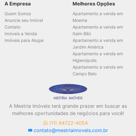
A Empresa
Melhores Opções
Quem Somos
Apartamento a venda em
Anuncie seu Imóvel
Moema
Contato
Apartamento a venda em
Imóveis a Venda
Itaim Bibi
Imóveis para Alugar
Apartamento a venda em
Jardim América
Apartamento a venda em
Higienópolis
Apartamento a venda em
Campo Belo
A Mestria Imóveis terá grande prazer em buscar as
melhores oportunidades de negócios para você!
(11) 94722-4054
contato@mestriaimoveis.com.br