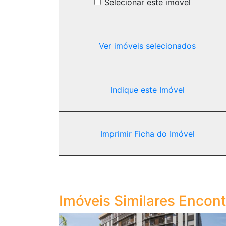
Selecionar este imóvel
Ver imóveis selecionados
Indique este Imóvel
Imprimir Ficha do Imóvel
Imóveis Similares Encon