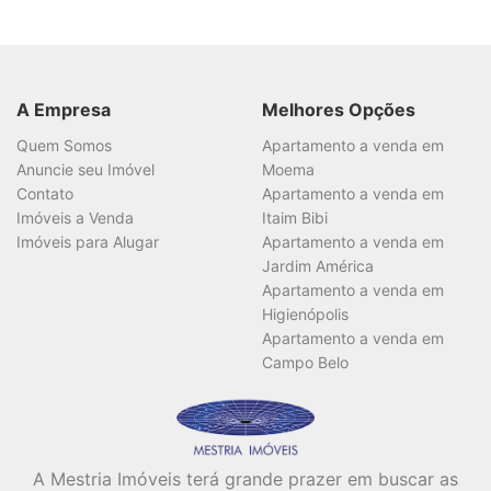
A Empresa
Melhores Opções
Quem Somos
Apartamento a venda em
Anuncie seu Imóvel
Moema
Contato
Apartamento a venda em
Imóveis a Venda
Itaim Bibi
Imóveis para Alugar
Apartamento a venda em
Jardim América
Apartamento a venda em
Higienópolis
Apartamento a venda em
Campo Belo
A Mestria Imóveis terá grande prazer em buscar as