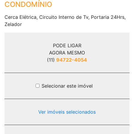
CONDOMÍNIO
Cerca Elétrica, Circuito Interno de Tv, Portaria 24Hrs,
Zelador
PODE LIGAR
AGORA MESMO
(11)
94722-4054
Selecionar este imóvel
Ver imóveis selecionados