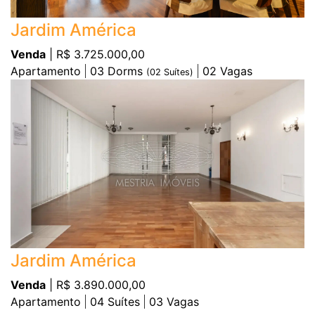
Jardim América
Venda
| R$ 3.725.000,00
Apartamento
03
Dorms
02
Vagas
(
02
Suítes)
Jardim América
Venda
| R$ 3.890.000,00
Apartamento
04
Suítes
03
Vagas