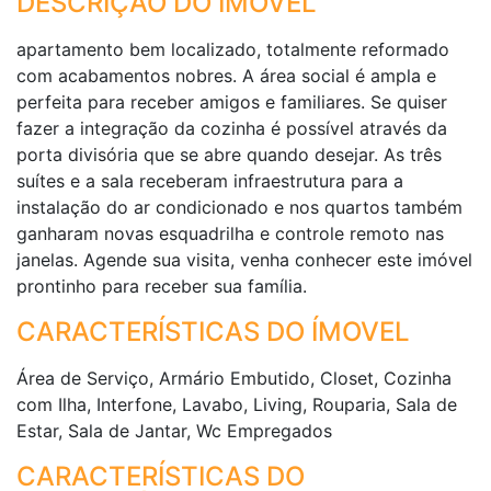
DESCRIÇÃO DO IMÓVEL
apartamento bem localizado, totalmente reformado
com acabamentos nobres. A área social é ampla e
perfeita para receber amigos e familiares. Se quiser
fazer a integração da cozinha é possível através da
porta divisória que se abre quando desejar. As três
suítes e a sala receberam infraestrutura para a
instalação do ar condicionado e nos quartos também
ganharam novas esquadrilha e controle remoto nas
janelas. Agende sua visita, venha conhecer este imóvel
prontinho para receber sua família.
CARACTERÍSTICAS DO ÍMOVEL
Área de Serviço, Armário Embutido, Closet, Cozinha
com Ilha, Interfone, Lavabo, Living, Rouparia, Sala de
Estar, Sala de Jantar, Wc Empregados
CARACTERÍSTICAS DO