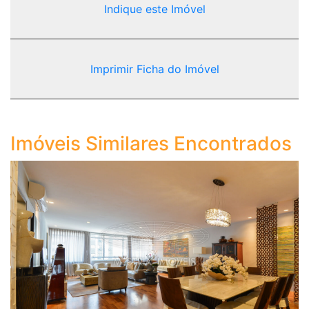
Indique este Imóvel
Imprimir Ficha do Imóvel
Imóveis Similares Encontrados