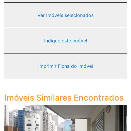
Ver imóveis selecionados
Indique este Imóvel
Imprimir Ficha do Imóvel
Imóveis Similares Encontrados