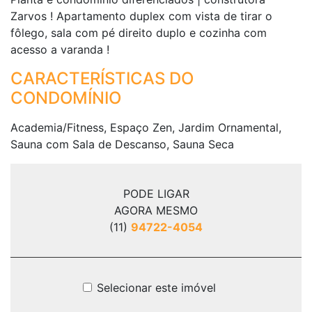
Zarvos ! Apartamento duplex com vista de tirar o
fôlego, sala com pé direito duplo e cozinha com
acesso a varanda !
CARACTERÍSTICAS DO
CONDOMÍNIO
Academia/Fitness, Espaço Zen, Jardim Ornamental,
Sauna com Sala de Descanso, Sauna Seca
PODE LIGAR
AGORA MESMO
(11)
94722-4054
Selecionar este imóvel