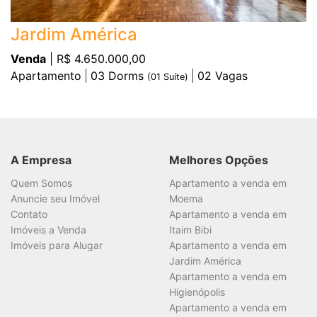
Jardim América
Venda
| R$ 4.650.000,00
Apartamento
03
Dorms
02
Vagas
(
01
Suíte)
A Empresa
Melhores Opções
Quem Somos
Apartamento a venda em
Anuncie seu Imóvel
Moema
Contato
Apartamento a venda em
Imóveis a Venda
Itaim Bibi
Imóveis para Alugar
Apartamento a venda em
Jardim América
Apartamento a venda em
Higienópolis
Apartamento a venda em