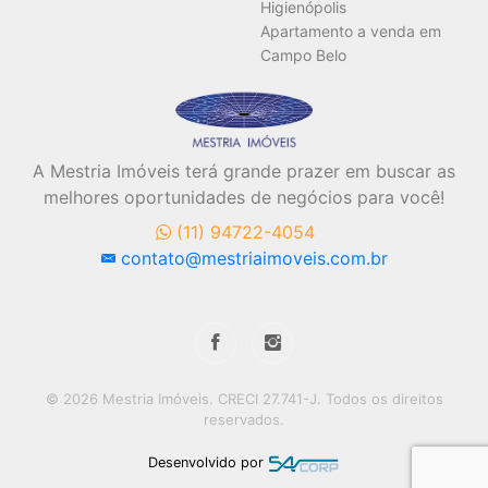
Higienópolis
Apartamento a venda em
Campo Belo
A Mestria Imóveis terá grande prazer em buscar as
melhores oportunidades de negócios para você!
(11) 94722-4054
contato@mestriaimoveis.com.br
© 2026 Mestria Imóveis. CRECI 27.741-J. Todos os direitos
reservados.
Desenvolvido por