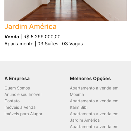
Jardim América
Venda
| R$ 5.299.000,00
Apartamento
03
Suítes
03
Vagas
A Empresa
Melhores Opções
Quem Somos
Apartamento a venda em
Anuncie seu Imóvel
Moema
Contato
Apartamento a venda em
Imóveis a Venda
Itaim Bibi
Imóveis para Alugar
Apartamento a venda em
Jardim América
Apartamento a venda em