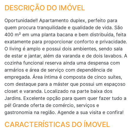
DESCRIÇÃO DO IMÓVEL
Oportunidade!! Apartamento duplex, perfeito para
quem procura tranquilidade e qualidade de vida. São
400 m² em uma planta bacana e bem distribuída, feita
exatamente para proporcionar conforto e privacidade.
O living é amplo e possui dois ambientes, sendo sala
de estar e jantar, além da varanda e de dois lavabos. A
cozinha funcional reserva ainda uma despensa com
armários e área de serviço com dependência de
empregada. Área íntima é composta de cinco suítes,
com destaque para a máster que possui um espaçoso
closet e varanda. Localizado na parte baixa dos
Jardins. Excelente opção para quem quer fazer tudo a
pé! Grande oferta de comércio, serviços e
gastronomia na região. Agende a sua visita e confira!
CARACTERÍSTICAS DO ÍMOVEL