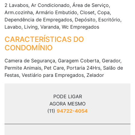
2 Lavabos, Ar Condicionado, Área de Serviço,
Arm.cozinha, Armário Embutido, Closet, Copa,
Dependência de Empregados, Depósito, Escritório,
Lavabo, Living, Varanda, Wc Empregados
CARACTERÍSTICAS DO
CONDOMÍNIO
Camera de Segurança, Garagem Coberta, Gerador,
Permite Animais, Pet Care, Portaria 24Hrs, Salão de
Festas, Vestiário para Empregados, Zelador
PODE LIGAR
AGORA MESMO
(11)
94722-4054