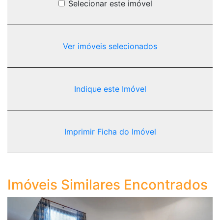
Selecionar este imóvel
Ver imóveis selecionados
Indique este Imóvel
Imprimir Ficha do Imóvel
Imóveis Similares Encontrados