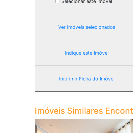
Selecionar este imóvel
Ver imóveis selecionados
Indique este Imóvel
Imprimir Ficha do Imóvel
Imóveis Similares Encon