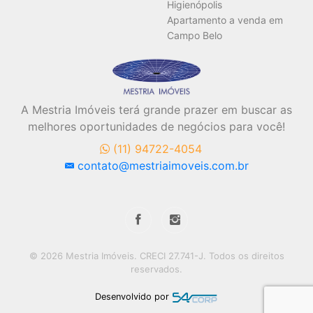
Higienópolis
Apartamento a venda em
Campo Belo
A Mestria Imóveis terá grande prazer em buscar as
melhores oportunidades de negócios para você!
(11) 94722-4054
contato@mestriaimoveis.com.br
© 2026 Mestria Imóveis. CRECI 27.741-J. Todos os direitos
reservados.
Desenvolvido por