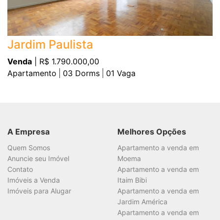
Jardim Paulista
Venda
| R$ 1.790.000,00
Apartamento
03
Dorms
01
Vaga
A Empresa
Melhores Opções
Quem Somos
Apartamento a venda em
Anuncie seu Imóvel
Moema
Contato
Apartamento a venda em
Imóveis a Venda
Itaim Bibi
Imóveis para Alugar
Apartamento a venda em
Jardim América
Apartamento a venda em