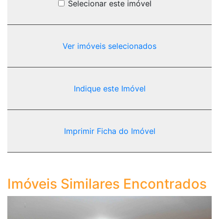
Selecionar este imóvel
Ver imóveis selecionados
Indique este Imóvel
Imprimir Ficha do Imóvel
Imóveis Similares Encontrados