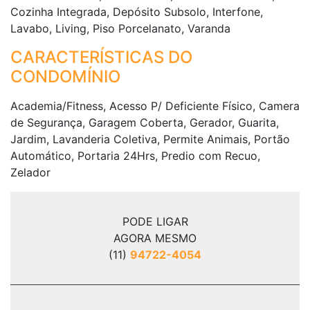
Cozinha Integrada, Depósito Subsolo, Interfone,
Lavabo, Living, Piso Porcelanato, Varanda
CARACTERÍSTICAS DO
CONDOMÍNIO
Academia/Fitness, Acesso P/ Deficiente Físico, Camera
de Segurança, Garagem Coberta, Gerador, Guarita,
Jardim, Lavanderia Coletiva, Permite Animais, Portão
Automático, Portaria 24Hrs, Predio com Recuo,
Zelador
PODE LIGAR
AGORA MESMO
(11)
94722-4054