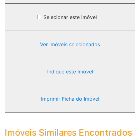
Selecionar este imóvel
Ver imóveis selecionados
Indique este Imóvel
Imprimir Ficha do Imóvel
Imóveis Similares Encontrados