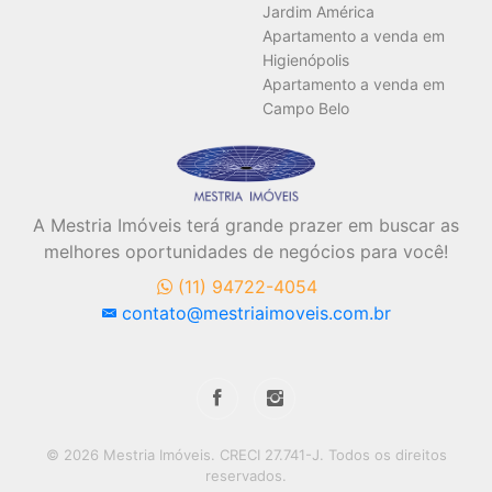
Jardim América
Apartamento a venda em
Higienópolis
Apartamento a venda em
Campo Belo
A Mestria Imóveis terá grande prazer em buscar as
melhores oportunidades de negócios para você!
(11) 94722-4054
contato@mestriaimoveis.com.br
© 2026 Mestria Imóveis. CRECI 27.741-J. Todos os direitos
reservados.