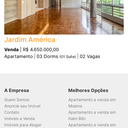
Jardim América
Venda
| R$ 4.650.000,00
Apartamento
03
Dorms
02
Vagas
(
01
Suíte)
A Empresa
Melhores Opções
Quem Somos
Apartamento a venda em
Anuncie seu Imóvel
Moema
Contato
Apartamento a venda em
Imóveis a Venda
Itaim Bibi
Imóveis para Alugar
Apartamento a venda em