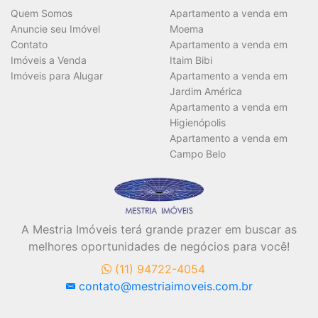
Quem Somos
Apartamento a venda em
Anuncie seu Imóvel
Moema
Contato
Apartamento a venda em
Imóveis a Venda
Itaim Bibi
Imóveis para Alugar
Apartamento a venda em
Jardim América
Apartamento a venda em
Higienópolis
Apartamento a venda em
Campo Belo
A Mestria Imóveis terá grande prazer em buscar as
melhores oportunidades de negócios para você!
(11) 94722-4054
contato@mestriaimoveis.com.br