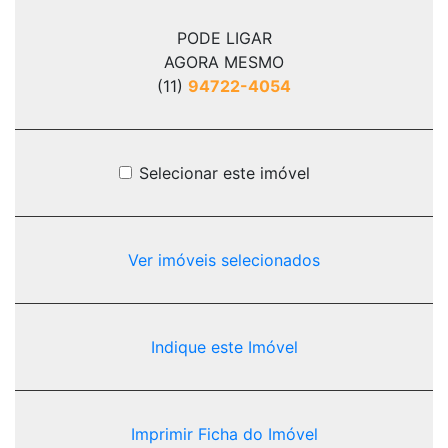
PODE LIGAR
AGORA MESMO
(11)
94722-4054
Selecionar este imóvel
Ver imóveis selecionados
Indique este Imóvel
Imprimir Ficha do Imóvel