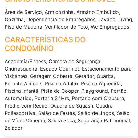
Área de Serviço, Arm.cozinha, Armário Embutido,
Cozinha, Dependência de Empregados, Lavabo, Living,
Piso de Madeira, Ventilador de Teto, Wc Empregados
CARACTERÍSTICAS DO
CONDOMÍNIO
Academia/Fitness, Camera de Segurança,
Churrasqueira, Espaço Gourmet, Estacionamento para
Visitantes, Garagem Coberta, Gerador, Guarita,
Permite Animais, Piscina Adulto, Piscina Aquecida,
Piscina Infantil, Pista de Cooper, Playground, Portão
Automático, Portaria 24Hrs, Portaria com Clausura,
Predio com Recuo, Quadra de Squash, Quadra
Poliesportiva, Salão de Festas, Salão de Jogos, Salão
de Vídeo/Cinema, Sauna Seca, Segurança Patrimonial,
Zelador