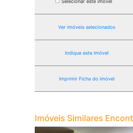
Selecionar este imóvel
Ver imóveis selecionados
Indique este Imóvel
Imprimir Ficha do Imóvel
Imóveis Similares Encon