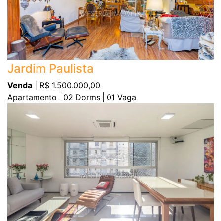
Jardim Paulista
Venda
| R$ 1.500.000,00
Apartamento
02
Dorms
01
Vaga