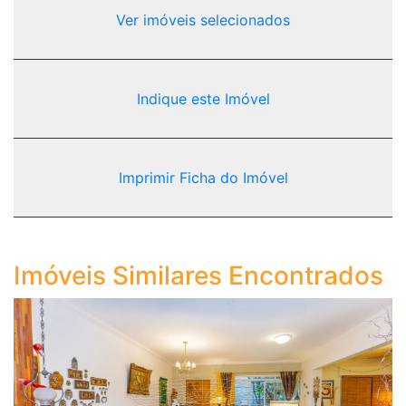
Ver imóveis selecionados
Indique este Imóvel
Imprimir Ficha do Imóvel
Imóveis Similares Encontrados