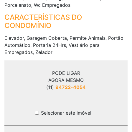
Porcelanato, Wc Empregados
CARACTERÍSTICAS DO
CONDOMÍNIO
Elevador, Garagem Coberta, Permite Animais, Portão
Automático, Portaria 24Hrs, Vestiário para
Empregados, Zelador
PODE LIGAR
AGORA MESMO
(11)
94722-4054
Selecionar este imóvel