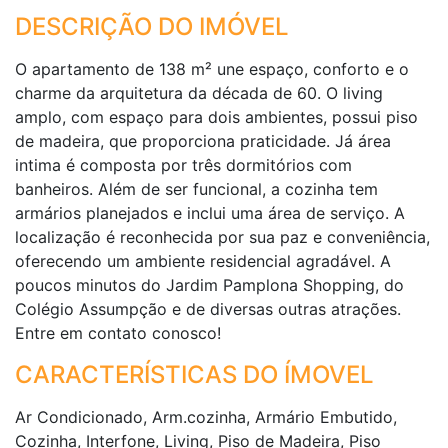
DESCRIÇÃO DO IMÓVEL
O apartamento de 138 m² une espaço, conforto e o
charme da arquitetura da década de 60. O living
amplo, com espaço para dois ambientes, possui piso
de madeira, que proporciona praticidade. Já área
intima é composta por três dormitórios com
banheiros. Além de ser funcional, a cozinha tem
armários planejados e inclui uma área de serviço. A
localização é reconhecida por sua paz e conveniência,
oferecendo um ambiente residencial agradável. A
poucos minutos do Jardim Pamplona Shopping, do
Colégio Assumpção e de diversas outras atrações.
Entre em contato conosco!
CARACTERÍSTICAS DO ÍMOVEL
Ar Condicionado, Arm.cozinha, Armário Embutido,
Cozinha, Interfone, Living, Piso de Madeira, Piso