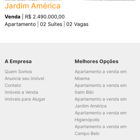
Jardim América
Venda
| R$ 2.490.000,00
Apartamento
02
Suítes
02
Vagas
A Empresa
Melhores Opções
Quem Somos
Apartamento a venda em
Anuncie seu Imóvel
Moema
Contato
Apartamento a venda em
Imóveis a Venda
Itaim Bibi
Imóveis para Alugar
Apartamento a venda em
Jardim América
Apartamento a venda em
Higienópolis
Apartamento a venda em
Campo Belo