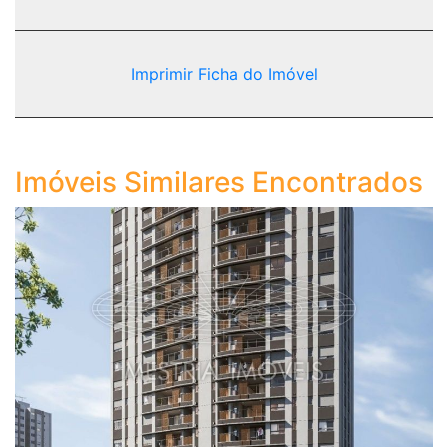
Imprimir Ficha do Imóvel
Imóveis Similares Encontrados