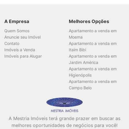
A Empresa
Melhores Opções
Quem Somos
Apartamento a venda em
Anuncie seu Imóvel
Moema
Contato
Apartamento a venda em
Imóveis a Venda
Itaim Bibi
Imóveis para Alugar
Apartamento a venda em
Jardim América
Apartamento a venda em
Higienópolis
Apartamento a venda em
Campo Belo
A Mestria Imóveis terá grande prazer em buscar as
melhores oportunidades de negócios para você!