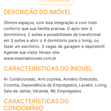
Compartilhar
DESCRIÇÃO DO IMÓVEL
Ótimos espaços, com boa integração e com todo
conforto que sua família precisa. O apto tem 4
dormitórios, 2 suites e possibilidade de transformar
em 3 suítes e abrir o 4 dormitório para o living, ou
fazer um escritório. 3 vagas de garagem e depósito!!!
Agende sua visita. Nosso site:
www.mestriaimoveis.com.br
CARACTERÍSTICAS DO ÍMOVEL
Ar Condicionado, Arm.cozinha, Armário Embutido,
Cozinha, Dependência de Empregados, Lavabo, Living,
Sala de Jantar, Varanda, Wc Empregados
CARACTERÍSTICAS DO
CONDOMÍNIO