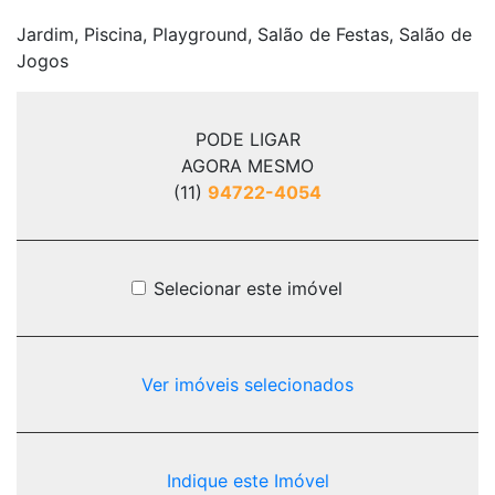
Jardim, Piscina, Playground, Salão de Festas, Salão de
Jogos
PODE LIGAR
AGORA MESMO
(11)
94722-4054
Selecionar este imóvel
Ver imóveis selecionados
Indique este Imóvel