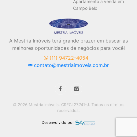
Apartamento a venda em
Campo Belo
A Mestria Imóveis terá grande prazer em buscar as
melhores oportunidades de negócios para você!
(11) 94722-4054
contato@mestriaimoveis.com.br
© 2026 Mestria Imóveis. CRECI 27.741-J. Todos os direitos
reservados.
Desenvolvido por