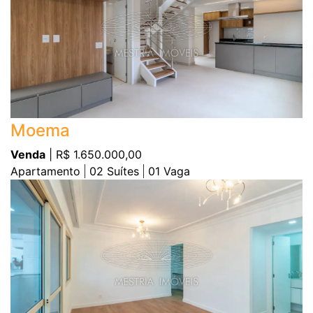
Moema
Venda
| R$ 1.650.000,00
Apartamento
02
Suítes
01
Vaga