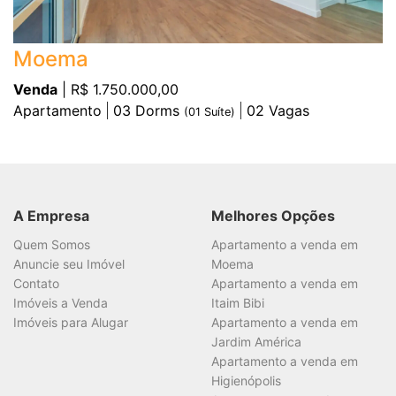
Moema
Venda
| R$ 1.750.000,00
Apartamento
03
Dorms
02
Vagas
(
01
Suíte)
A Empresa
Melhores Opções
Quem Somos
Apartamento a venda em
Anuncie seu Imóvel
Moema
Contato
Apartamento a venda em
Imóveis a Venda
Itaim Bibi
Imóveis para Alugar
Apartamento a venda em
Jardim América
Apartamento a venda em
Higienópolis