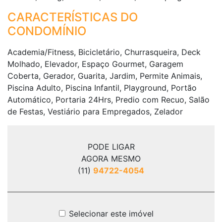
CARACTERÍSTICAS DO
CONDOMÍNIO
Academia/Fitness, Bicicletário, Churrasqueira, Deck
Molhado, Elevador, Espaço Gourmet, Garagem
Coberta, Gerador, Guarita, Jardim, Permite Animais,
Piscina Adulto, Piscina Infantil, Playground, Portão
Automático, Portaria 24Hrs, Predio com Recuo, Salão
de Festas, Vestiário para Empregados, Zelador
PODE LIGAR
AGORA MESMO
(11)
94722-4054
Selecionar este imóvel