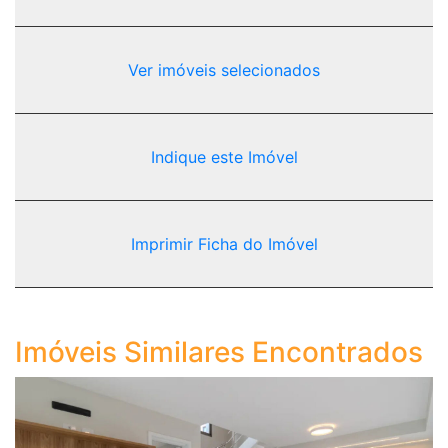
Ver imóveis selecionados
Indique este Imóvel
Imprimir Ficha do Imóvel
Imóveis Similares Encontrados