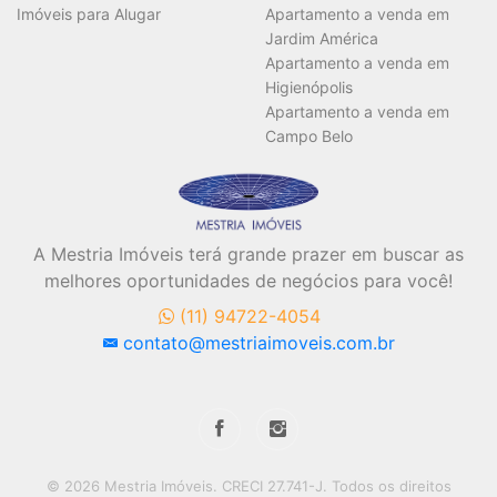
Imóveis para Alugar
Apartamento a venda em
Jardim América
Apartamento a venda em
Higienópolis
Apartamento a venda em
Campo Belo
A Mestria Imóveis terá grande prazer em buscar as
melhores oportunidades de negócios para você!
(11) 94722-4054
contato@mestriaimoveis.com.br
© 2026 Mestria Imóveis. CRECI 27.741-J. Todos os direitos