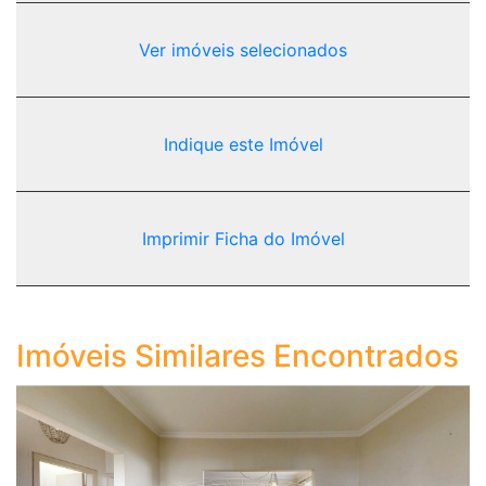
Ver imóveis selecionados
Indique este Imóvel
Imprimir Ficha do Imóvel
Imóveis Similares Encontrados