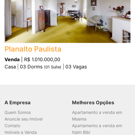
Planalto Paulista
Venda
| R$ 1.010.000,00
Casa
03
Dorms
03
Vagas
(
01
Suíte)
A Empresa
Melhores Opções
Quem Somos
Apartamento a venda em
Anuncie seu Imóvel
Moema
Contato
Apartamento a venda em
Imóveis a Venda
Itaim Bibi