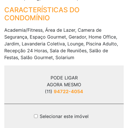
CARACTERÍSTICAS DO
CONDOMÍNIO
Academia/Fitness, Área de Lazer, Camera de
Segurança, Espaço Gourmet, Gerador, Home Office,
Jardim, Lavanderia Coletiva, Lounge, Piscina Adulto,
Recepção 24 Horas, Sala de Reuniões, Salão de
Festas, Salão Gourmet, Solarium
PODE LIGAR
AGORA MESMO
(11)
94722-4054
Selecionar este imóvel