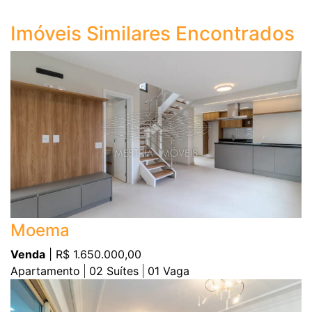
Imóveis Similares Encontrados
Moema
Venda
| R$ 1.650.000,00
Apartamento
02
Suítes
01
Vaga