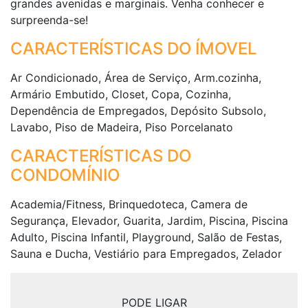
grandes avenidas e marginais. Venha conhecer e
surpreenda-se!
CARACTERÍSTICAS DO ÍMOVEL
Ar Condicionado, Área de Serviço, Arm.cozinha,
Armário Embutido, Closet, Copa, Cozinha,
Dependência de Empregados, Depósito Subsolo,
Lavabo, Piso de Madeira, Piso Porcelanato
CARACTERÍSTICAS DO
CONDOMÍNIO
Academia/Fitness, Brinquedoteca, Camera de
Segurança, Elevador, Guarita, Jardim, Piscina, Piscina
Adulto, Piscina Infantil, Playground, Salão de Festas,
Sauna e Ducha, Vestiário para Empregados, Zelador
PODE LIGAR