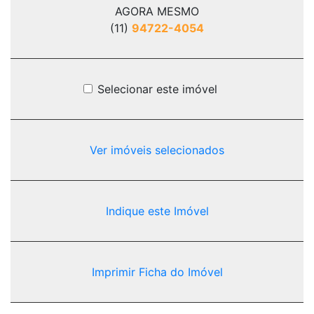
AGORA MESMO
(11)
94722-4054
Selecionar este imóvel
Ver imóveis selecionados
Indique este Imóvel
Imprimir Ficha do Imóvel