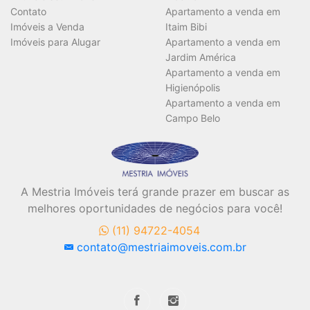
Contato
Apartamento a venda em
Imóveis a Venda
Itaim Bibi
Imóveis para Alugar
Apartamento a venda em
Jardim América
Apartamento a venda em
Higienópolis
Apartamento a venda em
Campo Belo
A Mestria Imóveis terá grande prazer em buscar as
melhores oportunidades de negócios para você!
(11) 94722-4054
contato@mestriaimoveis.com.br