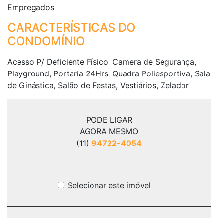
Empregados
CARACTERÍSTICAS DO
CONDOMÍNIO
Acesso P/ Deficiente Físico, Camera de Segurança,
Playground, Portaria 24Hrs, Quadra Poliesportiva, Sala
de Ginástica, Salão de Festas, Vestiários, Zelador
PODE LIGAR
AGORA MESMO
(11)
94722-4054
Selecionar este imóvel