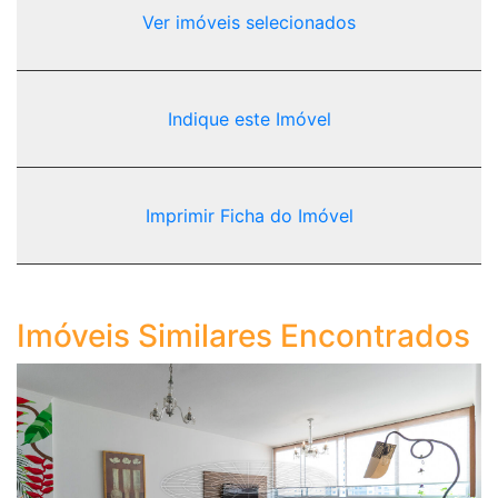
Ver imóveis selecionados
Indique este Imóvel
Imprimir Ficha do Imóvel
Imóveis Similares Encontrados