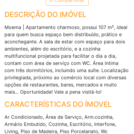
Compartilhar
DESCRIÇÃO DO IMÓVEL
Moema | Apartamento charmoso, possui 107 m², ideal
para quem busca espaço bem distribuído, prático e
aconchegante. A sala de estar com espaço para dois
ambientes, além do escritório, e a cozinha
multifuncional projetada para facilitar o dia a dia,
contam com área de serviço com WC. Área íntima
com três dormitórios, incluindo uma suíte. Localização
privilegiada, próximo ao comércio local com diversas
opções de restaurantes, bares, mercados e muito
mais... Oportunidade! Vale a pena visitá-lo!
CARACTERÍSTICAS DO ÍMOVEL
Ar Condicionado, Área de Serviço, Arm.cozinha,
Armário Embutido, Cozinha, Escritório, Interfone,
Living, Piso de Madeira, Piso Porcelanato, Wc