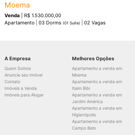
Moema
Venda
| R$ 1.530.000,00
Apartamento
03
Dorms
02
Vagas
(
01
Suíte)
A Empresa
Melhores Opções
Quem Somos
Apartamento a venda em
Anuncie seu Imóvel
Moema
Contato
Apartamento a venda em
Imóveis a Venda
Itaim Bibi
Imóveis para Alugar
Apartamento a venda em
Jardim América
Apartamento a venda em
Higienópolis
Apartamento a venda em
Campo Belo