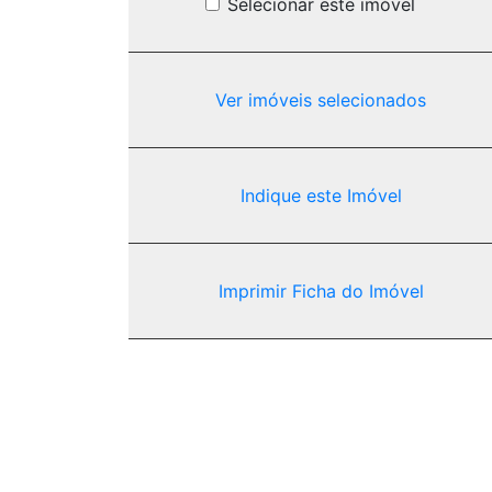
Selecionar este imóvel
Ver imóveis selecionados
Indique este Imóvel
Imprimir Ficha do Imóvel