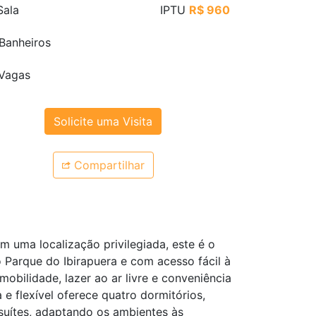
ala
IPTU
R$ 960
Banheiros
Vagas
Solicite uma Visita
Compartilhar
 uma localização privilegiada, este é o
Parque do Ibirapuera e com acesso fácil à
obilidade, lazer ao ar livre e conveniência
e flexível oferece quatro dormitórios,
 suítes, adaptando os ambientes às