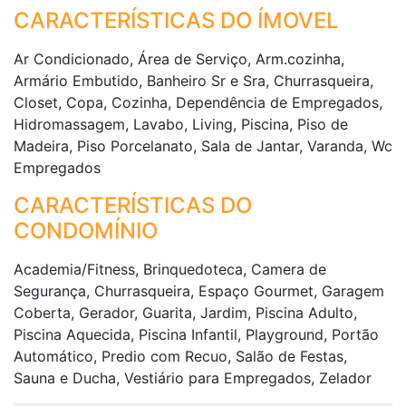
CARACTERÍSTICAS DO ÍMOVEL
Ar Condicionado, Área de Serviço, Arm.cozinha,
Armário Embutido, Banheiro Sr e Sra, Churrasqueira,
Closet, Copa, Cozinha, Dependência de Empregados,
Hidromassagem, Lavabo, Living, Piscina, Piso de
Madeira, Piso Porcelanato, Sala de Jantar, Varanda, Wc
Empregados
CARACTERÍSTICAS DO
CONDOMÍNIO
Academia/Fitness, Brinquedoteca, Camera de
Segurança, Churrasqueira, Espaço Gourmet, Garagem
Coberta, Gerador, Guarita, Jardim, Piscina Adulto,
Piscina Aquecida, Piscina Infantil, Playground, Portão
Automático, Predio com Recuo, Salão de Festas,
Sauna e Ducha, Vestiário para Empregados, Zelador