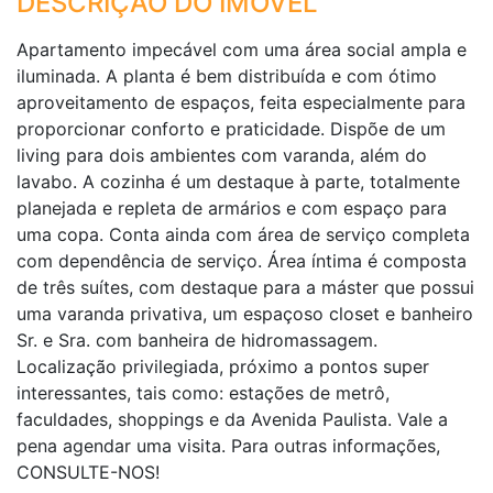
DESCRIÇÃO DO IMÓVEL
Apartamento impecável com uma área social ampla e
iluminada. A planta é bem distribuída e com ótimo
aproveitamento de espaços, feita especialmente para
proporcionar conforto e praticidade. Dispõe de um
living para dois ambientes com varanda, além do
lavabo. A cozinha é um destaque à parte, totalmente
planejada e repleta de armários e com espaço para
uma copa. Conta ainda com área de serviço completa
com dependência de serviço. Área íntima é composta
de três suítes, com destaque para a máster que possui
uma varanda privativa, um espaçoso closet e banheiro
Sr. e Sra. com banheira de hidromassagem.
Localização privilegiada, próximo a pontos super
interessantes, tais como: estações de metrô,
faculdades, shoppings e da Avenida Paulista. Vale a
pena agendar uma visita. Para outras informações,
CONSULTE-NOS!