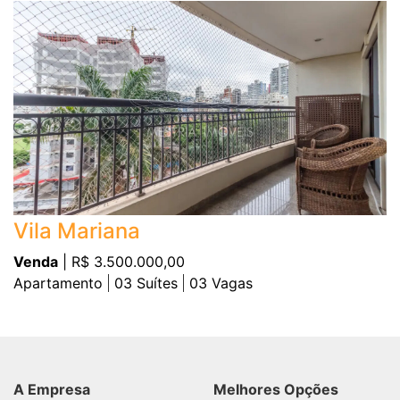
Vila Mariana
Venda
| R$ 3.500.000,00
Apartamento
03
Suítes
03
Vagas
A Empresa
Melhores Opções