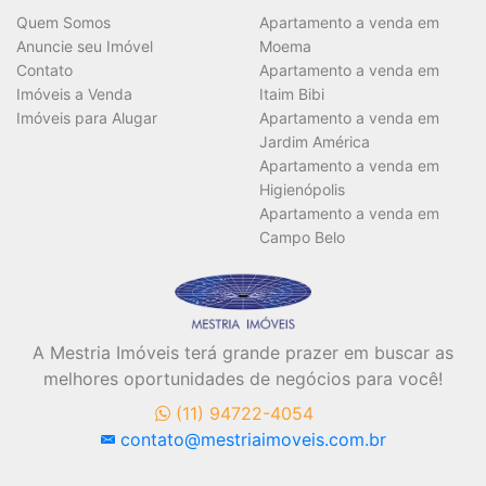
Quem Somos
Apartamento a venda em
Anuncie seu Imóvel
Moema
Contato
Apartamento a venda em
Imóveis a Venda
Itaim Bibi
Imóveis para Alugar
Apartamento a venda em
Jardim América
Apartamento a venda em
Higienópolis
Apartamento a venda em
Campo Belo
A Mestria Imóveis terá grande prazer em buscar as
melhores oportunidades de negócios para você!
(11) 94722-4054
contato@mestriaimoveis.com.br