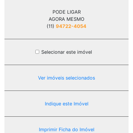
PODE LIGAR
AGORA MESMO
(11)
94722-4054
Selecionar este imóvel
Ver imóveis selecionados
Indique este Imóvel
Imprimir Ficha do Imóvel