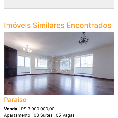
Imóveis Similares Encontrados
Paraíso
Venda
| R$ 3.900.000,00
Apartamento
03
Suítes
05
Vagas