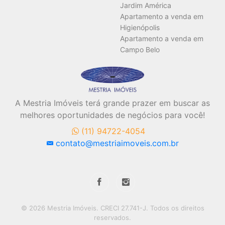
Jardim América
Apartamento a venda em
Higienópolis
Apartamento a venda em
Campo Belo
A Mestria Imóveis terá grande prazer em buscar as
melhores oportunidades de negócios para você!
(11) 94722-4054
contato@mestriaimoveis.com.br
© 2026 Mestria Imóveis. CRECI 27.741-J. Todos os direitos
reservados.