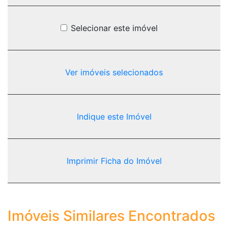
Selecionar este imóvel
Ver imóveis selecionados
Indique este Imóvel
Imprimir Ficha do Imóvel
Imóveis Similares Encontrados