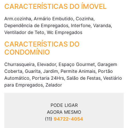
CARACTERÍSTICAS DO ÍMOVEL
Arm.cozinha, Armário Embutido, Cozinha,
Dependência de Empregados, Interfone, Varanda,
Ventilador de Teto, Wc Empregados
CARACTERÍSTICAS DO
CONDOMÍNIO
Churrasqueira, Elevador, Espaço Gourmet, Garagem
Coberta, Guarita, Jardim, Permite Animais, Portão
Automático, Portaria 24Hrs, Salão de Festas, Vestiário
para Empregados, Zelador
PODE LIGAR
AGORA MESMO
(11)
94722-4054