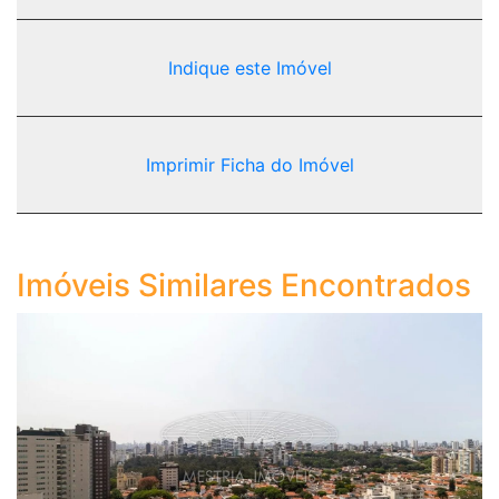
Indique este Imóvel
Imprimir Ficha do Imóvel
Imóveis Similares Encontrados