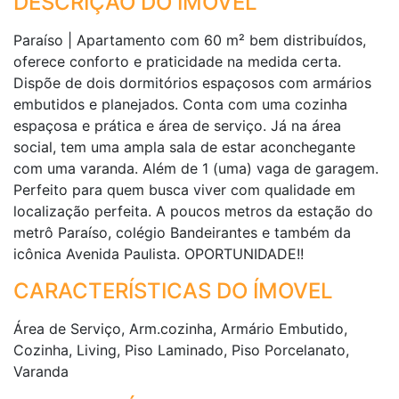
DESCRIÇÃO DO IMÓVEL
Paraíso | Apartamento com 60 m² bem distribuídos,
oferece conforto e praticidade na medida certa.
Dispõe de dois dormitórios espaçosos com armários
embutidos e planejados. Conta com uma cozinha
espaçosa e prática e área de serviço. Já na área
social, tem uma ampla sala de estar aconchegante
com uma varanda. Além de 1 (uma) vaga de garagem.
Perfeito para quem busca viver com qualidade em
localização perfeita. A poucos metros da estação do
metrô Paraíso, colégio Bandeirantes e também da
icônica Avenida Paulista. OPORTUNIDADE!!
CARACTERÍSTICAS DO ÍMOVEL
Área de Serviço, Arm.cozinha, Armário Embutido,
Cozinha, Living, Piso Laminado, Piso Porcelanato,
Varanda