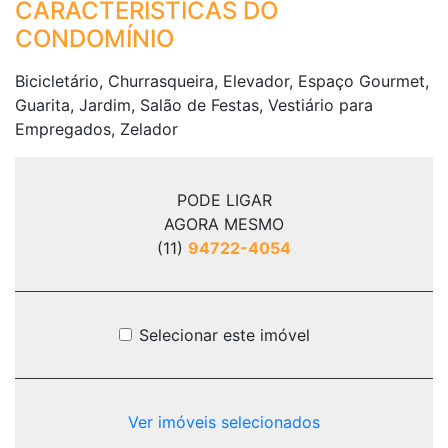
CARACTERÍSTICAS DO
CONDOMÍNIO
Bicicletário, Churrasqueira, Elevador, Espaço Gourmet,
Guarita, Jardim, Salão de Festas, Vestiário para
Empregados, Zelador
PODE LIGAR
AGORA MESMO
(11)
94722-4054
Selecionar este imóvel
Ver imóveis selecionados