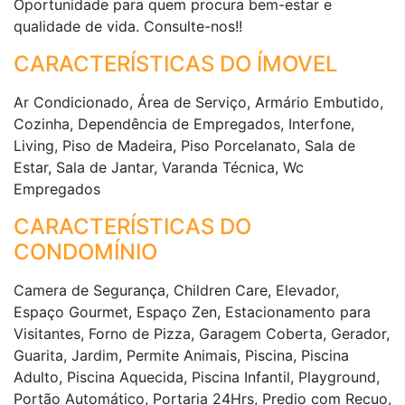
Oportunidade para quem procura bem-estar e
qualidade de vida. Consulte-nos!!
CARACTERÍSTICAS DO ÍMOVEL
Ar Condicionado, Área de Serviço, Armário Embutido,
Cozinha, Dependência de Empregados, Interfone,
Living, Piso de Madeira, Piso Porcelanato, Sala de
Estar, Sala de Jantar, Varanda Técnica, Wc
Empregados
CARACTERÍSTICAS DO
CONDOMÍNIO
Camera de Segurança, Children Care, Elevador,
Espaço Gourmet, Espaço Zen, Estacionamento para
Visitantes, Forno de Pizza, Garagem Coberta, Gerador,
Guarita, Jardim, Permite Animais, Piscina, Piscina
Adulto, Piscina Aquecida, Piscina Infantil, Playground,
Portão Automático, Portaria 24Hrs, Predio com Recuo,