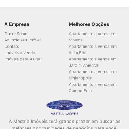
A Empresa
Melhores Opções
Quem Somos
Apartamento a venda em
Anuncie seu Imóvel
Moema
Contato
Apartamento a venda em
Imóveis a Venda
Itaim Bibi
Imóveis para Alugar
Apartamento a venda em
Jardim América
Apartamento a venda em
Higienópolis
Apartamento a venda em
Campo Belo
A Mestria Imóveis terá grande prazer em buscar as
melhores oportunidades de negócios para você!