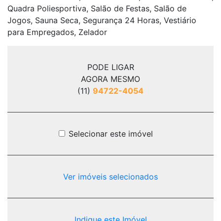
Quadra Poliesportiva, Salão de Festas, Salão de
Jogos, Sauna Seca, Segurança 24 Horas, Vestiário
para Empregados, Zelador
PODE LIGAR
AGORA MESMO
(11)
94722-4054
Selecionar este imóvel
Ver imóveis selecionados
Indique este Imóvel