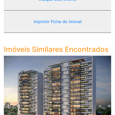
Imprimir Ficha do Imóvel
Imóveis Similares Encontrados