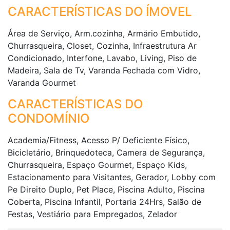
CARACTERÍSTICAS DO ÍMOVEL
Área de Serviço, Arm.cozinha, Armário Embutido,
Churrasqueira, Closet, Cozinha, Infraestrutura Ar
Condicionado, Interfone, Lavabo, Living, Piso de
Madeira, Sala de Tv, Varanda Fechada com Vidro,
Varanda Gourmet
CARACTERÍSTICAS DO
CONDOMÍNIO
Academia/Fitness, Acesso P/ Deficiente Físico,
Bicicletário, Brinquedoteca, Camera de Segurança,
Churrasqueira, Espaço Gourmet, Espaço Kids,
Estacionamento para Visitantes, Gerador, Lobby com
Pe Direito Duplo, Pet Place, Piscina Adulto, Piscina
Coberta, Piscina Infantil, Portaria 24Hrs, Salão de
Festas, Vestiário para Empregados, Zelador