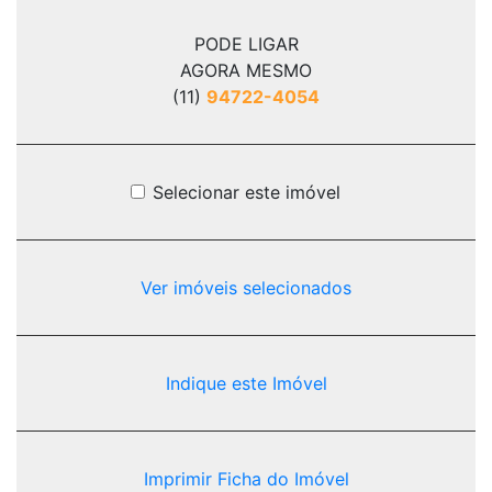
PODE LIGAR
AGORA MESMO
(11)
94722-4054
Selecionar este imóvel
Ver imóveis selecionados
Indique este Imóvel
Imprimir Ficha do Imóvel