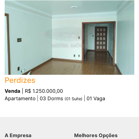
Perdizes
Venda
| R$ 1.250.000,00
Apartamento
03
Dorms
01
Vaga
(
01
Suíte)
A Empresa
Melhores Opções