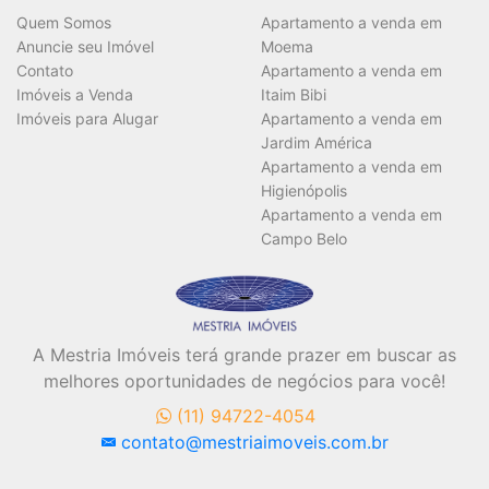
Quem Somos
Apartamento a venda em
Anuncie seu Imóvel
Moema
Contato
Apartamento a venda em
Imóveis a Venda
Itaim Bibi
Imóveis para Alugar
Apartamento a venda em
Jardim América
Apartamento a venda em
Higienópolis
Apartamento a venda em
Campo Belo
A Mestria Imóveis terá grande prazer em buscar as
melhores oportunidades de negócios para você!
(11) 94722-4054
contato@mestriaimoveis.com.br