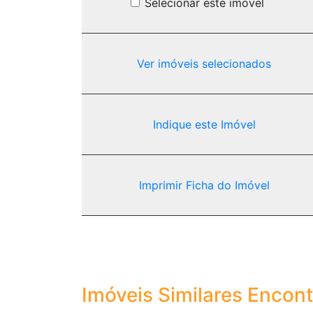
Selecionar este imóvel
Ver imóveis selecionados
Indique este Imóvel
Imprimir Ficha do Imóvel
Imóveis Similares Encon