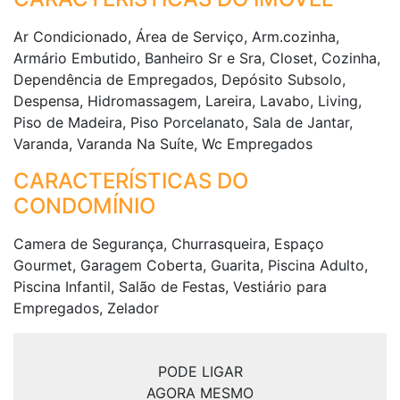
Ar Condicionado, Área de Serviço, Arm.cozinha,
Armário Embutido, Banheiro Sr e Sra, Closet, Cozinha,
Dependência de Empregados, Depósito Subsolo,
Despensa, Hidromassagem, Lareira, Lavabo, Living,
Piso de Madeira, Piso Porcelanato, Sala de Jantar,
Varanda, Varanda Na Suíte, Wc Empregados
CARACTERÍSTICAS DO
CONDOMÍNIO
Camera de Segurança, Churrasqueira, Espaço
Gourmet, Garagem Coberta, Guarita, Piscina Adulto,
Piscina Infantil, Salão de Festas, Vestiário para
Empregados, Zelador
PODE LIGAR
AGORA MESMO