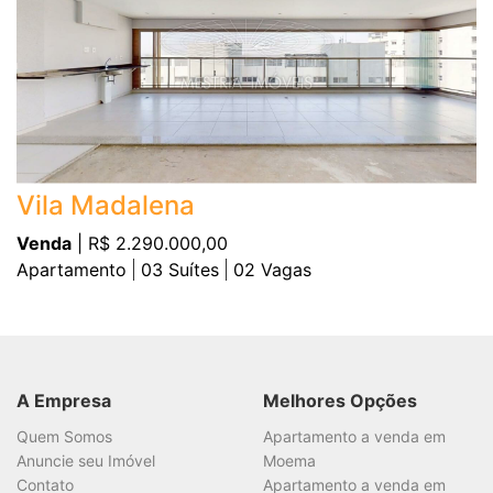
Vila Madalena
Venda
| R$ 2.290.000,00
Apartamento
03
Suítes
02
Vagas
A Empresa
Melhores Opções
Quem Somos
Apartamento a venda em
Anuncie seu Imóvel
Moema
Contato
Apartamento a venda em