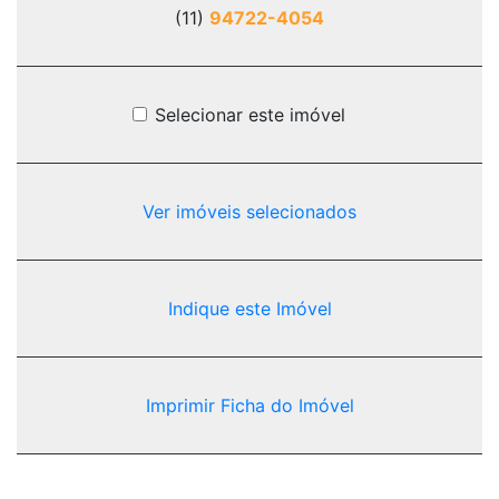
(11)
94722-4054
Selecionar este imóvel
Ver imóveis selecionados
Indique este Imóvel
Imprimir Ficha do Imóvel