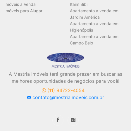
Imóveis a Venda
Itaim Bibi
Imóveis para Alugar
Apartamento a venda em
Jardim América
Apartamento a venda em
Higienópolis
Apartamento a venda em
Campo Belo
A Mestria Imóveis terá grande prazer em buscar as
melhores oportunidades de negócios para você!
(11) 94722-4054
contato@mestriaimoveis.com.br