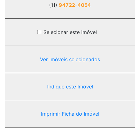
(11)
94722-4054
Selecionar este imóvel
Ver imóveis selecionados
Indique este Imóvel
Imprimir Ficha do Imóvel