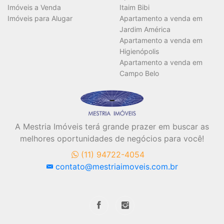
Imóveis a Venda
Itaim Bibi
Imóveis para Alugar
Apartamento a venda em
Jardim América
Apartamento a venda em
Higienópolis
Apartamento a venda em
Campo Belo
A Mestria Imóveis terá grande prazer em buscar as
melhores oportunidades de negócios para você!
(11) 94722-4054
contato@mestriaimoveis.com.br