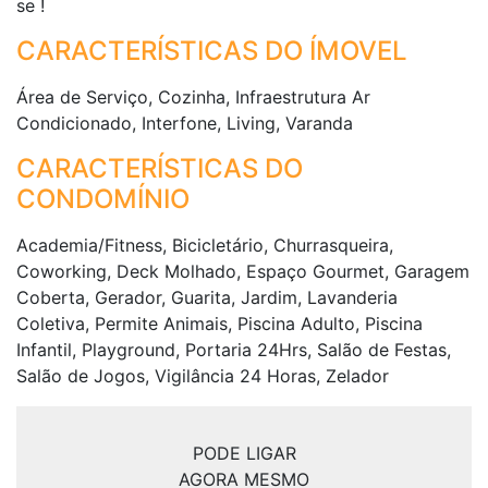
se !
CARACTERÍSTICAS DO ÍMOVEL
Área de Serviço, Cozinha, Infraestrutura Ar
Condicionado, Interfone, Living, Varanda
CARACTERÍSTICAS DO
CONDOMÍNIO
Academia/Fitness, Bicicletário, Churrasqueira,
Coworking, Deck Molhado, Espaço Gourmet, Garagem
Coberta, Gerador, Guarita, Jardim, Lavanderia
Coletiva, Permite Animais, Piscina Adulto, Piscina
Infantil, Playground, Portaria 24Hrs, Salão de Festas,
Salão de Jogos, Vigilância 24 Horas, Zelador
PODE LIGAR
AGORA MESMO