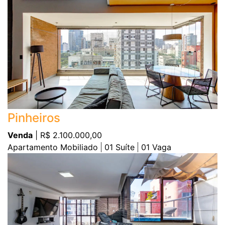
Pinheiros
Venda
| R$ 2.100.000,00
Apartamento Mobiliado
01
Suíte
01
Vaga