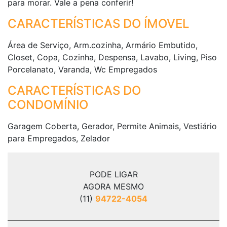
para morar. Vale a pena conferir!
CARACTERÍSTICAS DO ÍMOVEL
Área de Serviço, Arm.cozinha, Armário Embutido,
Closet, Copa, Cozinha, Despensa, Lavabo, Living, Piso
Porcelanato, Varanda, Wc Empregados
CARACTERÍSTICAS DO
CONDOMÍNIO
Garagem Coberta, Gerador, Permite Animais, Vestiário
para Empregados, Zelador
PODE LIGAR
AGORA MESMO
(11)
94722-4054