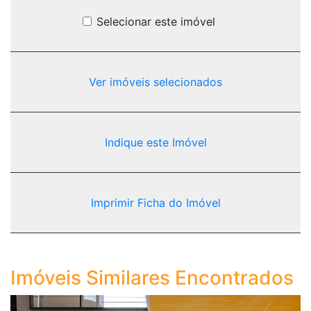
Selecionar este imóvel
Ver imóveis selecionados
Indique este Imóvel
Imprimir Ficha do Imóvel
Imóveis Similares Encontrados