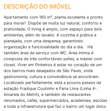
DESCRIÇÃO DO IMÓVEL
Apartamento com 160 m², planta excelente e pronto
para morar! Dispõe de muita luz natural, conforto e
praticidade. O living é amplo, com espaço para dois
ambientes, além do lavabo. A cozinha é prática e
planejada, com uma despensa, garantindo
organização e funcionalidade do dia a dia. Há
também área de serviço com WC. Área íntima é
composta de três confortáveis suítes, a máster com
closet. Viver em Pinheiros é estar no coração de um
dos bairros mais desejados de São Paulo, onde
gastronomia, cultura e conveniência se encontram.
Localizado perfeitamente, está a poucos passos da
estação Fradique Coutinho e Faria Lima (Linha 4-
Amarela do Metrô), e também de restaurantes
renomados, cafés, supermercados, academias, escolas
e toda a infraestrutura que faz o bairro um lugar único