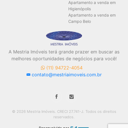
Apartamento a venda em
Higienópolis
Apartamento a venda em
Campo Belo
A Mestria Imóveis terá grande prazer em buscar as
melhores oportunidades de negócios para você!
(11) 94722-4054
contato@mestriaimoveis.com.br
© 2026 Mestria Imóveis. CRECI 27.741-J. Todos os direitos
reservados.