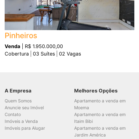
Pinheiros
Venda
| R$ 1.950.000,00
Cobertura
03
Suítes
02
Vagas
A Empresa
Melhores Opções
Quem Somos
Apartamento a venda em
Anuncie seu Imóvel
Moema
Contato
Apartamento a venda em
Imóveis a Venda
Itaim Bibi
Imóveis para Alugar
Apartamento a venda em
Jardim América