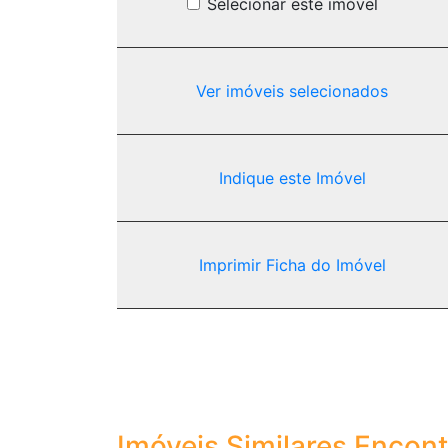
Selecionar este imóvel
Ver imóveis selecionados
Indique este Imóvel
Imprimir Ficha do Imóvel
Imóveis Similares Encon