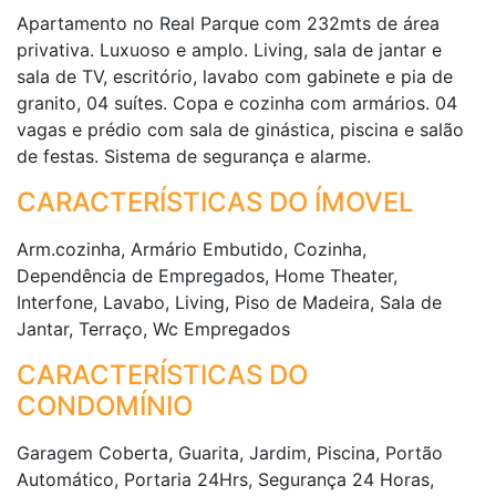
Apartamento no Real Parque com 232mts de área
privativa. Luxuoso e amplo. Living, sala de jantar e
sala de TV, escritório, lavabo com gabinete e pia de
granito, 04 suítes. Copa e cozinha com armários. 04
vagas e prédio com sala de ginástica, piscina e salão
de festas. Sistema de segurança e alarme.
CARACTERÍSTICAS DO ÍMOVEL
Arm.cozinha, Armário Embutido, Cozinha,
Dependência de Empregados, Home Theater,
Interfone, Lavabo, Living, Piso de Madeira, Sala de
Jantar, Terraço, Wc Empregados
CARACTERÍSTICAS DO
CONDOMÍNIO
Garagem Coberta, Guarita, Jardim, Piscina, Portão
Automático, Portaria 24Hrs, Segurança 24 Horas,