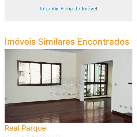
Imprimir Ficha do Imóvel
Imóveis Similares Encontrados
Real Parque