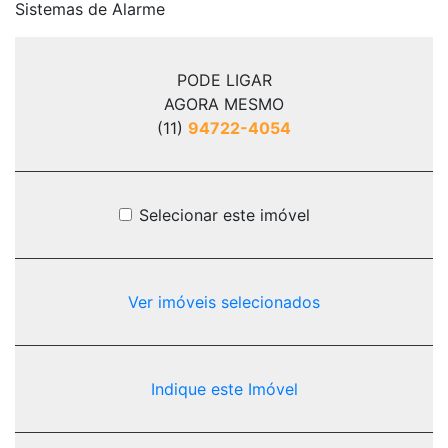
Sistemas de Alarme
PODE LIGAR
AGORA MESMO
(11)
94722-4054
Selecionar este imóvel
Ver imóveis selecionados
Indique este Imóvel