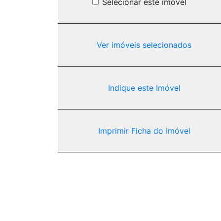
Selecionar este imóvel
Ver imóveis selecionados
Indique este Imóvel
Imprimir Ficha do Imóvel