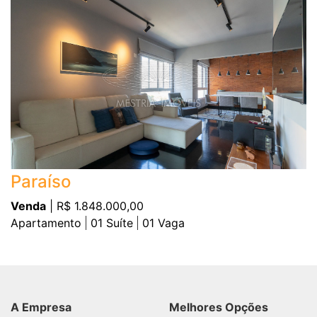
Paraíso
Venda
| R$ 1.848.000,00
Apartamento
01
Suíte
01
Vaga
A Empresa
Melhores Opções