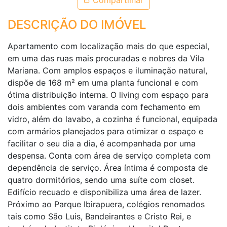
Compartilhar
DESCRIÇÃO DO IMÓVEL
Apartamento com localização mais do que especial,
em uma das ruas mais procuradas e nobres da Vila
Mariana. Com amplos espaços e iluminação natural,
dispõe de 168 m² em uma planta funcional e com
ótima distribuição interna. O living com espaço para
dois ambientes com varanda com fechamento em
vidro, além do lavabo, a cozinha é funcional, equipada
com armários planejados para otimizar o espaço e
facilitar o seu dia a dia, é acompanhada por uma
despensa. Conta com área de serviço completa com
dependência de serviço. Área íntima é composta de
quatro dormitórios, sendo uma suíte com closet.
Edifício recuado e disponibiliza uma área de lazer.
Próximo ao Parque Ibirapuera, colégios renomados
tais como São Luis, Bandeirantes e Cristo Rei, e