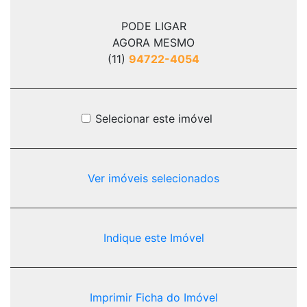
PODE LIGAR
AGORA MESMO
(11)
94722-4054
Selecionar este imóvel
Ver imóveis selecionados
Indique este Imóvel
Imprimir Ficha do Imóvel