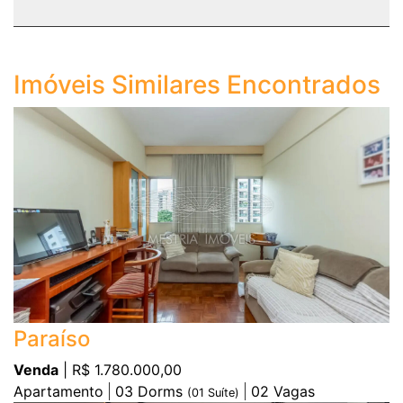
Imóveis Similares Encontrados
Paraíso
Venda
| R$ 1.780.000,00
Apartamento
03
Dorms
02
Vagas
(
01
Suíte)