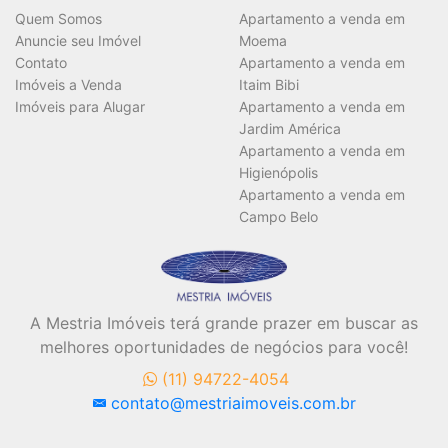
Quem Somos
Apartamento a venda em
Anuncie seu Imóvel
Moema
Contato
Apartamento a venda em
Imóveis a Venda
Itaim Bibi
Imóveis para Alugar
Apartamento a venda em
Jardim América
Apartamento a venda em
Higienópolis
Apartamento a venda em
Campo Belo
A Mestria Imóveis terá grande prazer em buscar as
melhores oportunidades de negócios para você!
(11) 94722-4054
contato@mestriaimoveis.com.br