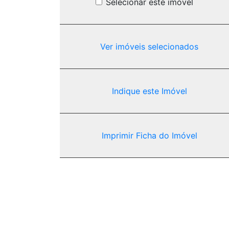
Selecionar este imóvel
Ver imóveis selecionados
Indique este Imóvel
Imprimir Ficha do Imóvel