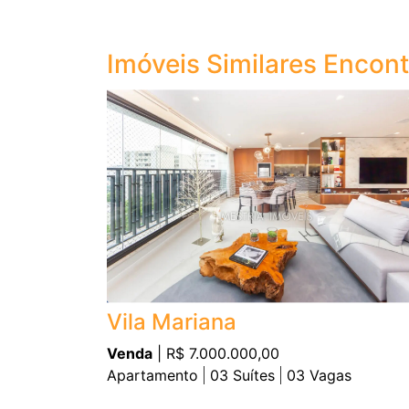
Imóveis Similares Encon
Vila Mariana
Venda
| R$ 7.000.000,00
Apartamento
03
Suítes
03
Vagas