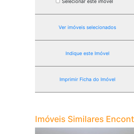
Selecionar este imóvel
Ver imóveis selecionados
Indique este Imóvel
Imprimir Ficha do Imóvel
Imóveis Similares Encon