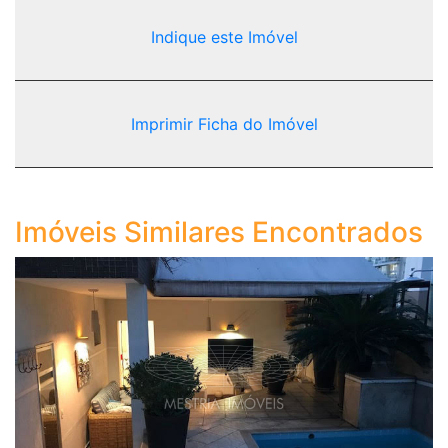
Indique este Imóvel
Imprimir Ficha do Imóvel
Imóveis Similares Encontrados