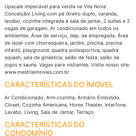
Upscale impecável para venda na Vila Nova
Conceição! Living com pé direito duplo, varanda,
lavabo, cozinha integrada à sala de jantar, 2 suítes e 2
vagas de garagem. Ar condicionado em todos os
ambientes. Área de serviço, dep. de empregada. Área
de lazer com churrasqueira, jardim, piscina, piscina
infantil, playground, quadra poliesportiva, quadra
squash, sala de ginástica, salão de festa, salão de
jogos e sauna. Vagas para visitantes. Visite nosso site:
www.mestriaimoveis.com.br
CARACTERÍSTICAS DO ÍMOVEL
Ar Condicionado, Arm.cozinha, Armário Embutido,
Closet, Cozinha Americana, Home Theater, Interfone,
Lavabo, Living, Sala de Jantar, Terraço
CARACTERÍSTICAS DO
CONDOMÍNIO