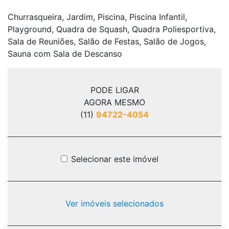
Churrasqueira, Jardim, Piscina, Piscina Infantil,
Playground, Quadra de Squash, Quadra Poliesportiva,
Sala de Reuniões, Salão de Festas, Salão de Jogos,
Sauna com Sala de Descanso
PODE LIGAR
AGORA MESMO
(11)
94722-4054
Selecionar este imóvel
Ver imóveis selecionados