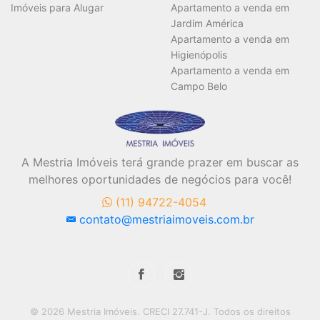
Imóveis para Alugar
Apartamento a venda em
Jardim América
Apartamento a venda em
Higienópolis
Apartamento a venda em
Campo Belo
A Mestria Imóveis terá grande prazer em buscar as
melhores oportunidades de negócios para você!
(11) 94722-4054
contato@mestriaimoveis.com.br
© 2026 Mestria Imóveis. CRECI 27.741-J. Todos os direitos