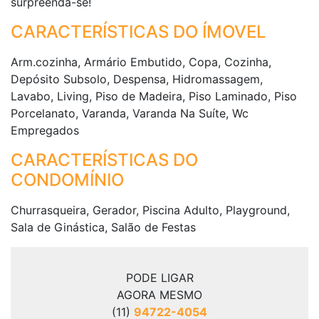
surpreenda-se!
CARACTERÍSTICAS DO ÍMOVEL
Arm.cozinha, Armário Embutido, Copa, Cozinha,
Depósito Subsolo, Despensa, Hidromassagem,
Lavabo, Living, Piso de Madeira, Piso Laminado, Piso
Porcelanato, Varanda, Varanda Na Suíte, Wc
Empregados
CARACTERÍSTICAS DO
CONDOMÍNIO
Churrasqueira, Gerador, Piscina Adulto, Playground,
Sala de Ginástica, Salão de Festas
PODE LIGAR
AGORA MESMO
(11)
94722-4054