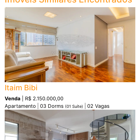
Itaim Bibi
Venda
| R$ 2.150.000,00
Apartamento
03
Dorms
02
Vagas
(
01
Suíte)