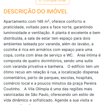
Compartilhar
DESCRIÇÃO DO IMÓVEL
Apartamento com 146 m², oferece conforto e
praticidade, voltado para a face norte, garantindo
luminosidade e ventilação. A planta é excelente e bem
distribuída, a sala de estar tem espaço para dois
ambientes ladeada por varanda, além do lavabo, a
cozinha é rica em armários com espaço para uma
copa, conta com área de serviço e WC. Área íntima é
composta de quatro dormitórios, sendo uma suíte
com varanda privativa e banheira. O edifício tem um
ótimo recuo em relação à rua, a localização dispensa
comentários, perto de parques, escolas, hospitais,
comércio local e a poucos minutos da praça Pereira
Coutinho. A Vila Olímpia é uma das regiões mais
valorizadas de São Paulo, oferecendo um estilo de
vida dinâmico e sofisticado. Agende a sua visita e