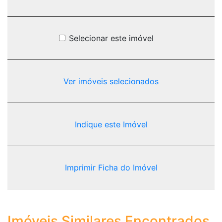
Selecionar este imóvel
Ver imóveis selecionados
Indique este Imóvel
Imprimir Ficha do Imóvel
Imóveis Similares Encontrados