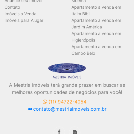
Anuncie seu Imóvel
Moema
Contato
Apartamento a venda em
Imóveis a Venda
Itaim Bibi
Imóveis para Alugar
Apartamento a venda em
Jardim América
Apartamento a venda em
Higienópolis
Apartamento a venda em
Campo Belo
A Mestria Imóveis terá grande prazer em buscar as
melhores oportunidades de negócios para você!
(11) 94722-4054
contato@mestriaimoveis.com.br