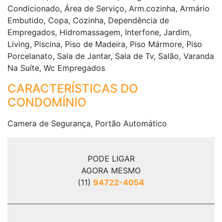
Condicionado, Área de Serviço, Arm.cozinha, Armário
Embutido, Copa, Cozinha, Dependência de
Empregados, Hidromassagem, Interfone, Jardim,
Living, Piscina, Piso de Madeira, Piso Mármore, Piso
Porcelanato, Sala de Jantar, Sala de Tv, Salão, Varanda
Na Suíte, Wc Empregados
CARACTERÍSTICAS DO
CONDOMÍNIO
Camera de Segurança, Portão Automático
PODE LIGAR
AGORA MESMO
(11)
94722-4054