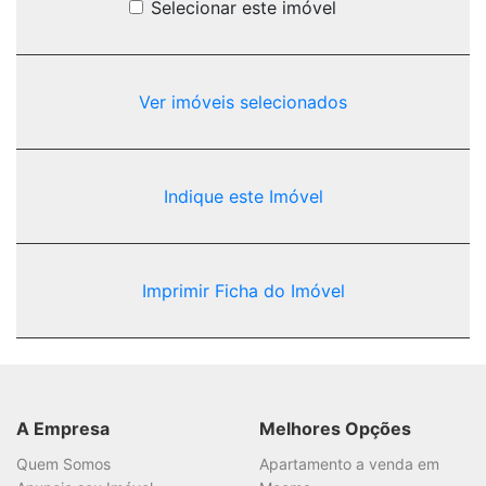
Selecionar este imóvel
Ver imóveis selecionados
Indique este Imóvel
Imprimir Ficha do Imóvel
A Empresa
Melhores Opções
Quem Somos
Apartamento a venda em