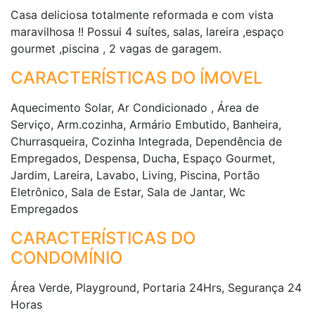
Casa deliciosa totalmente reformada e com vista
maravilhosa !! Possui 4 suítes, salas, lareira ,espaço
gourmet ,piscina , 2 vagas de garagem.
CARACTERÍSTICAS DO ÍMOVEL
Aquecimento Solar, Ar Condicionado , Área de
Serviço, Arm.cozinha, Armário Embutido, Banheira,
Churrasqueira, Cozinha Integrada, Dependência de
Empregados, Despensa, Ducha, Espaço Gourmet,
Jardim, Lareira, Lavabo, Living, Piscina, Portão
Eletrônico, Sala de Estar, Sala de Jantar, Wc
Empregados
CARACTERÍSTICAS DO
CONDOMÍNIO
Área Verde, Playground, Portaria 24Hrs, Segurança 24
Horas