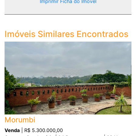
Imprimir Ficha do Imóvel
Imóveis Similares Encontrados
Morumbi
Venda
| R$ 5.300.000,00