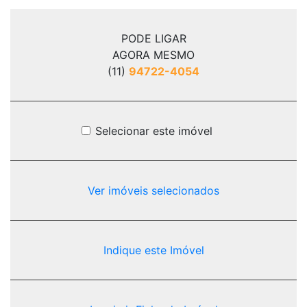
PODE LIGAR
AGORA MESMO
(11)
94722-4054
Selecionar este imóvel
Ver imóveis selecionados
Indique este Imóvel