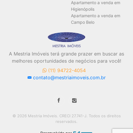
Apartamento a venda em
Higienópolis
Apartamento a venda em
Campo Belo
A Mestria Imóveis terá grande prazer em buscar as
melhores oportunidades de negócios para você!
(11) 94722-4054
contato@mestriaimoveis.com.br
© 2026 Mestria Imóveis. CRECI 27.741-J. Todos os direitos
reservados.