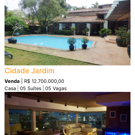
Cidade Jardim
Venda
| R$ 12.700.000,00
Casa
05
Suítes
05
Vagas