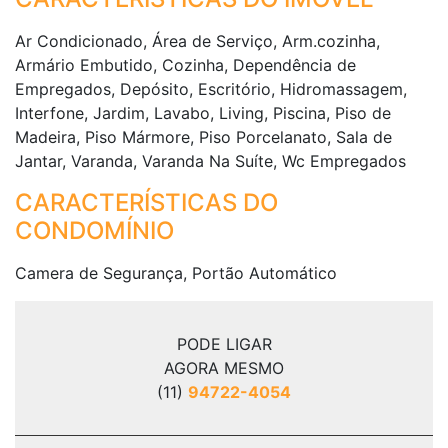
Ar Condicionado, Área de Serviço, Arm.cozinha,
Armário Embutido, Cozinha, Dependência de
Empregados, Depósito, Escritório, Hidromassagem,
Interfone, Jardim, Lavabo, Living, Piscina, Piso de
Madeira, Piso Mármore, Piso Porcelanato, Sala de
Jantar, Varanda, Varanda Na Suíte, Wc Empregados
CARACTERÍSTICAS DO
CONDOMÍNIO
Camera de Segurança, Portão Automático
PODE LIGAR
AGORA MESMO
(11)
94722-4054