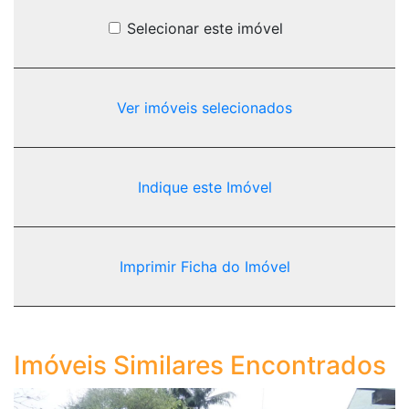
Selecionar este imóvel
Ver imóveis selecionados
Indique este Imóvel
Imprimir Ficha do Imóvel
Imóveis Similares Encontrados